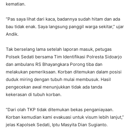
kematian.
“Pas saya lihat dari kaca, badannya sudah hitam dan ada
bau tidak enak. Saya langsung panggil warga sekitar,” ujar
Andik.
Tak berselang lama setelah laporan masuk, petugas
Polsek Sedati bersama Tim Identifikasi Polresta Sidoarjo
dan ambulans RS Bhayangkara Porong tiba dan
melakukan pemeriksaan. Korban ditemukan dalam posisi
duduk miring dengan tubuh mulai membusuk. Hasil
pengecekan awal menunjukkan tidak ada tanda
kekerasan di tubuh korban.
“Dari olah TKP tidak ditemukan bekas penganiayaan.
Korban kemudian kami evakuasi untuk visum lebih lanjut,”
jelas Kapolsek Sedati, Iptu Masyita Dian Sugianto.