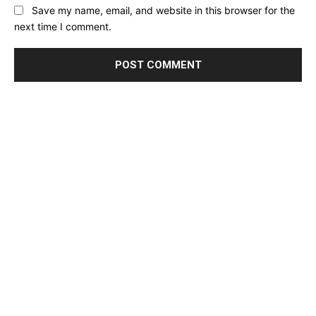
Save my name, email, and website in this browser for the
next time I comment.