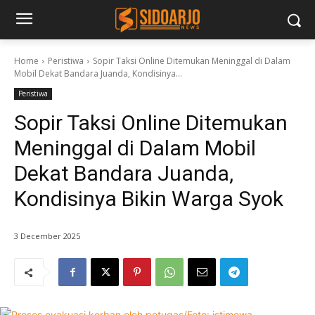
Home
Peristiwa
Sopir Taksi Online Ditemukan Meninggal di Dalam
Mobil Dekat Bandara Juanda, Kondisinya...
Peristiwa
Sopir Taksi Online Ditemukan
Meninggal di Dalam Mobil
Dekat Bandara Juanda,
Kondisinya Bikin Warga Syok
3 December 2025