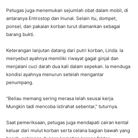
Petugas juga menemukan sejumlah obat dalam mobil, di
antaranya Entrostop dan Inunal. Selain itu, dompet,
ponsel, dan pakaian korban turut diamankan sebagai
barang bukti.
Keterangan lanjutan datang dari putri korban, Linda. Ia
menyebut ayahnya memiliki riwayat gagal ginjal dan
menjalani cuci darah dua kali dalam sepekan. Ia menduga
kondisi ayahnya menurun setelah mengantar
penumpang.
“Beliau memang sering merasa lelah seusai kerja.
Mungkin tadi mencoba istirahat sebentar,” tuturnya.
Saat pemeriksaan, petugas juga mendapati cairan kental
keluar dari mulut korban serta celana bagian bawah yang