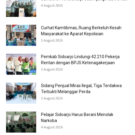
6 August 2026
Curhat Kamtibmas, Ruang Berkeluh Kesah
Masyarakat ke Aparat Kepolisian
5 August 2026
Pemkab Sidoarjo Lindungi 42.210 Pekerja
Rentan dengan BPJS Ketenagakerjaan
5 August 2026
Sidang Penjual Miras Ilegal, Tiga Terdakwa
Terbukti Melanggar Perda
5 August 2026
Pelajar Sidoarjo Harus Berani Menolak
Narkoba
4 August 2026