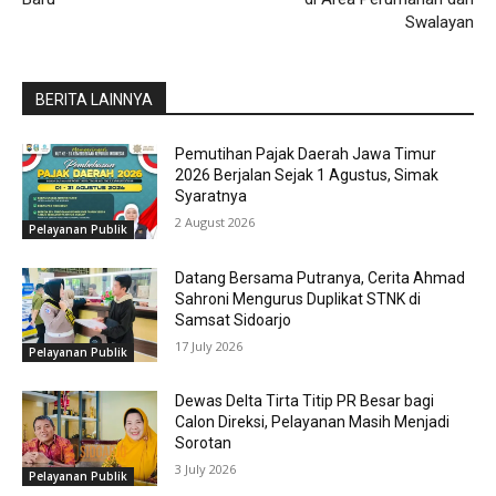
Swalayan
BERITA LAINNYA
Pemutihan Pajak Daerah Jawa Timur
2026 Berjalan Sejak 1 Agustus, Simak
Syaratnya
2 August 2026
Pelayanan Publik
Datang Bersama Putranya, Cerita Ahmad
Sahroni Mengurus Duplikat STNK di
Samsat Sidoarjo
17 July 2026
Pelayanan Publik
Dewas Delta Tirta Titip PR Besar bagi
Calon Direksi, Pelayanan Masih Menjadi
Sorotan
3 July 2026
Pelayanan Publik