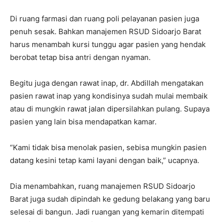
Di ruang farmasi dan ruang poli pelayanan pasien juga
penuh sesak. Bahkan manajemen RSUD Sidoarjo Barat
harus menambah kursi tunggu agar pasien yang hendak
berobat tetap bisa antri dengan nyaman.
Begitu juga dengan rawat inap, dr. Abdillah mengatakan
pasien rawat inap yang kondisinya sudah mulai membaik
atau di mungkin rawat jalan dipersilahkan pulang. Supaya
pasien yang lain bisa mendapatkan kamar.
“Kami tidak bisa menolak pasien, sebisa mungkin pasien
datang kesini tetap kami layani dengan baik,” ucapnya.
Dia menambahkan, ruang manajemen RSUD Sidoarjo
Barat juga sudah dipindah ke gedung belakang yang baru
selesai di bangun. Jadi ruangan yang kemarin ditempati