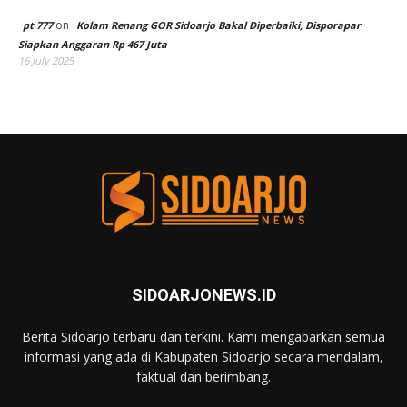
on
pt 777
Kolam Renang GOR Sidoarjo Bakal Diperbaiki, Disporapar
Siapkan Anggaran Rp 467 Juta
16 July 2025
SIDOARJONEWS.ID
Berita Sidoarjo terbaru dan terkini. Kami mengabarkan semua
informasi yang ada di Kabupaten Sidoarjo secara mendalam,
faktual dan berimbang.