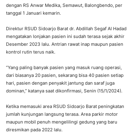
dengan RS Anwar Medika, Semawut, Balongbendo, per
tanggal 1 Januari kemarin.
Direktur RSUD Sidoarjo Barat dr. Abdillah Segaf Al Hadad
mengatakan lonjakan pasien ini sudah terasa sejak akhir
Desember 2023 lalu. Antrian rawat inap maupun pasien
kontrol rutin terus naik.
“Yang paling banyak pasien yang masuk ruang operasi,
dari biasanya 20 pasien, sekarang bisa 40 pasien setiap
hari, pasien dengan penyakit jantung dan saraf juga
dominan,” katanya saat dikonfirmasi, Senin (15/1/2024).
Ketika memasuki area RSUD Sidoarjo Barat peningkatan
jumlah kunjungan langsung terasa. Area parkir motor
maupun mobil penuh mengelilingi gedung yang baru
diresmikan pada 2022 lalu.