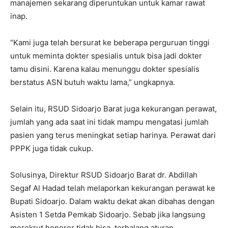
manajemen sekarang diperuntukan untuk kamar rawat
inap.
“Kami juga telah bersurat ke beberapa perguruan tinggi
untuk meminta dokter spesialis untuk bisa jadi dokter
tamu disini. Karena kalau menunggu dokter spesialis
berstatus ASN butuh waktu lama,” ungkapnya.
Selain itu, RSUD Sidoarjo Barat juga kekurangan perawat,
jumlah yang ada saat ini tidak mampu mengatasi jumlah
pasien yang terus meningkat setiap harinya. Perawat dari
PPPK juga tidak cukup.
Solusinya, Direktur RSUD Sidoarjo Barat dr. Abdillah
Segaf Al Hadad telah melaporkan kekurangan perawat ke
Bupati Sidoarjo. Dalam waktu dekat akan dibahas dengan
Asisten 1 Setda Pemkab Sidoarjo. Sebab jika langsung
merekrut honorer tidak bisa, terhalang aturan.