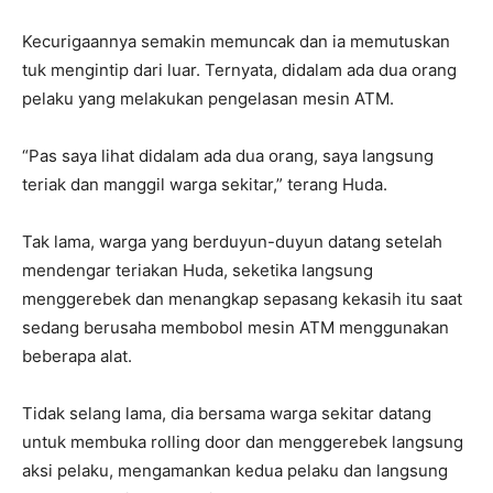
Kecurigaannya semakin memuncak dan ia memutuskan
tuk mengintip dari luar. Ternyata, didalam ada dua orang
pelaku yang melakukan pengelasan mesin ATM.
“Pas saya lihat didalam ada dua orang, saya langsung
teriak dan manggil warga sekitar,” terang Huda.
Tak lama, warga yang berduyun-duyun datang setelah
mendengar teriakan Huda, seketika langsung
menggerebek dan menangkap sepasang kekasih itu saat
sedang berusaha membobol mesin ATM menggunakan
beberapa alat.
Tidak selang lama, dia bersama warga sekitar datang
untuk membuka rolling door dan menggerebek langsung
aksi pelaku, mengamankan kedua pelaku dan langsung