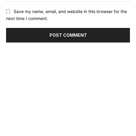
Save my name, email, and website in this browser for the
next time I comment.