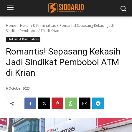
Home
Hukum & Kriminalitas
Romantis! Sepasang Kekasih Jadi
Sindikat Pembobol ATM di Krian
Hukum & Kriminalitas
Romantis! Sepasang Kekasih
Jadi Sindikat Pembobol ATM
di Krian
6 October 2023