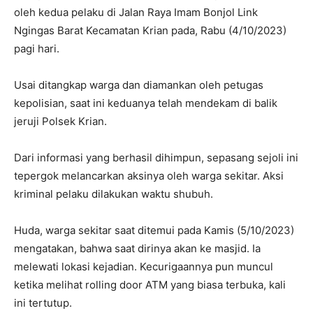
oleh kedua pelaku di Jalan Raya Imam Bonjol Link
Ngingas Barat Kecamatan Krian pada, Rabu (4/10/2023)
pagi hari.
Usai ditangkap warga dan diamankan oleh petugas
kepolisian, saat ini keduanya telah mendekam di balik
jeruji Polsek Krian.
Dari informasi yang berhasil dihimpun, sepasang sejoli ini
tepergok melancarkan aksinya oleh warga sekitar. Aksi
kriminal pelaku dilakukan waktu shubuh.
Huda, warga sekitar saat ditemui pada Kamis (5/10/2023)
mengatakan, bahwa saat dirinya akan ke masjid. Ia
melewati lokasi kejadian. Kecurigaannya pun muncul
ketika melihat rolling door ATM yang biasa terbuka, kali
ini tertutup.