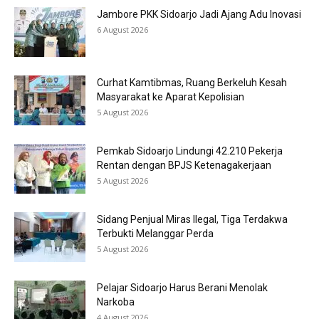
Jambore PKK Sidoarjo Jadi Ajang Adu Inovasi
6 August 2026
Curhat Kamtibmas, Ruang Berkeluh Kesah
Masyarakat ke Aparat Kepolisian
5 August 2026
Pemkab Sidoarjo Lindungi 42.210 Pekerja
Rentan dengan BPJS Ketenagakerjaan
5 August 2026
Sidang Penjual Miras Ilegal, Tiga Terdakwa
Terbukti Melanggar Perda
5 August 2026
Pelajar Sidoarjo Harus Berani Menolak
Narkoba
4 August 2026