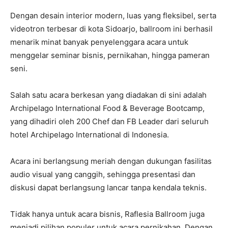
Dengan desain interior modern, luas yang fleksibel, serta
videotron terbesar di kota Sidoarjo, ballroom ini berhasil
menarik minat banyak penyelenggara acara untuk
menggelar seminar bisnis, pernikahan, hingga pameran
seni.
Salah satu acara berkesan yang diadakan di sini adalah
Archipelago International Food & Beverage Bootcamp,
yang dihadiri oleh 200 Chef dan FB Leader dari seluruh
hotel Archipelago International di Indonesia.
Acara ini berlangsung meriah dengan dukungan fasilitas
audio visual yang canggih, sehingga presentasi dan
diskusi dapat berlangsung lancar tanpa kendala teknis.
Tidak hanya untuk acara bisnis, Raflesia Ballroom juga
menjadi pilihan populer untuk acara pernikahan. Dengan