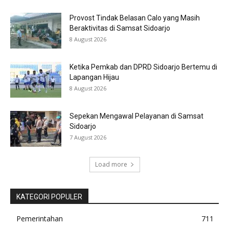
Provost Tindak Belasan Calo yang Masih
Beraktivitas di Samsat Sidoarjo
8 August 2026
Ketika Pemkab dan DPRD Sidoarjo Bertemu di
Lapangan Hijau
8 August 2026
Sepekan Mengawal Pelayanan di Samsat
Sidoarjo
7 August 2026
Load more
KATEGORI POPULER
Pemerintahan
711