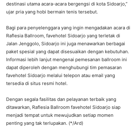
destinasi utama acara-acara bergengsi di kota Sidoarjo,”
ujar pria yang hobi bermain tenis tersebut.
Bagi para penyelenggara yang ingin mengadakan acara di
Raflesia Ballroom, favehotel Sidoarjo yang terletak di
Jalan Jenggolo, Sidoarjo ini juga menawarkan berbagai
paket spesial yang dapat disesuaikan dengan kebutuhan.
Informasi lebih lanjut mengenai pemesanan ballroom ini
dapat diperoleh dengan menghubungi tim pemasaran
favehotel Sidoarjo melalui telepon atau email yang
tersedia di situs resmi hotel.
Dengan segala fasilitas dan pelayanan terbaik yang
ditawarkan, Raflesia Ballroom favehotel Sidoarjo siap
menjadi tempat untuk mewujudkan setiap momen
penting yang tak terlupakan. (*/Ard)