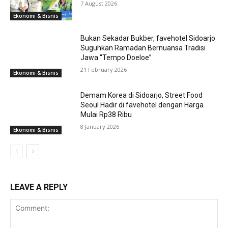
7 August 2026
Ekonomi & Bisnis
Bukan Sekadar Bukber, favehotel Sidoarjo
Suguhkan Ramadan Bernuansa Tradisi
Jawa “Tempo Doeloe”
21 February 2026
Ekonomi & Bisnis
Demam Korea di Sidoarjo, Street Food
Seoul Hadir di favehotel dengan Harga
Mulai Rp38 Ribu
8 January 2026
Ekonomi & Bisnis
LEAVE A REPLY