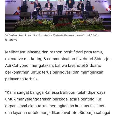
Videotron berukuran 5 x 3 meter di Raflesia Ballroom favehotel / Foto:
istimewa
Melihat antusiasme dan respon positif dari para tamu,
executive marketing & communication favehotel Sidoarjo,
Adi Cahyono, mengatakan, bahwa favehotel Sidoarjo
berkomitmen untuk terus berinovasi dan memberikan
pelayanan terbaik.
“Kami sangat bangga Raflesia Ballroom telah dipercaya
untuk menyelenggarakan berbagai acara penting. Ke
depan, kami akan terus meningkatkan kualitas fasilitas
dan layanan untuk menjadikan favehotel Sidoarjo sebagai