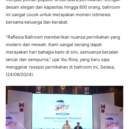
desain elegan dan kapasitas hingga 800 orang, ballroom
ini sangat cocok untuk merayakan momen istimewa
bersama keluarga dan kerabat.
“Raflesia Ballroom memberikan nuansa pernikahan yang
modern dan mewah. Kami sangat senang dapat
merayakan hari bahagia kami di sini, semuanya berjalan
lancar dan sempurna,” ujar Ibu Rina, yang baru saja
menggelar resepsi pernikahan di ballroom ini, Selasa,
(24/09/2024).