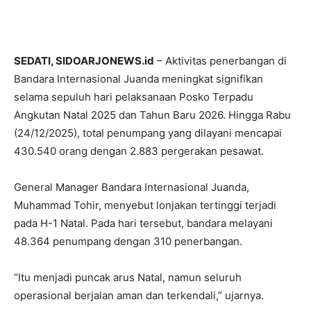
SEDATI, SIDOARJONEWS.id
– Aktivitas penerbangan di
Bandara Internasional Juanda meningkat signifikan
selama sepuluh hari pelaksanaan Posko Terpadu
Angkutan Natal 2025 dan Tahun Baru 2026. Hingga Rabu
(24/12/2025), total penumpang yang dilayani mencapai
430.540 orang dengan 2.883 pergerakan pesawat.
General Manager Bandara Internasional Juanda,
Muhammad Tohir, menyebut lonjakan tertinggi terjadi
pada H-1 Natal. Pada hari tersebut, bandara melayani
48.364 penumpang dengan 310 penerbangan.
“Itu menjadi puncak arus Natal, namun seluruh
operasional berjalan aman dan terkendali,” ujarnya.