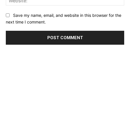
Save my name, email, and website in this browser for the
next time I comment.