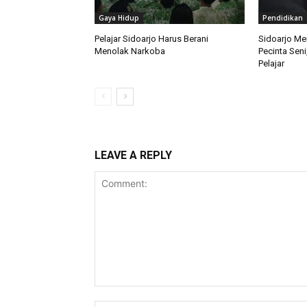
Gaya Hidup
Pendidikan
Pelajar Sidoarjo Harus Berani
Sidoarjo M
Menolak Narkoba
Pecinta Seni
Pelajar
LEAVE A REPLY
Comment: