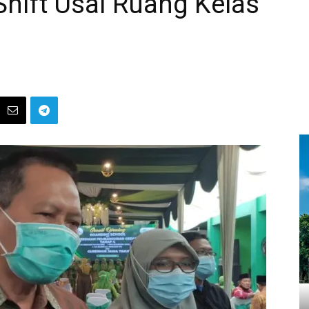
Shift Usai Ruang Kelas