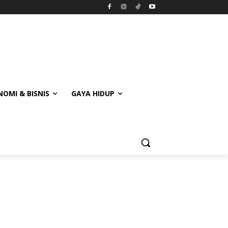
OMI & BISNIS
GAYA HIDUP