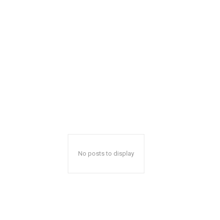
No posts to display