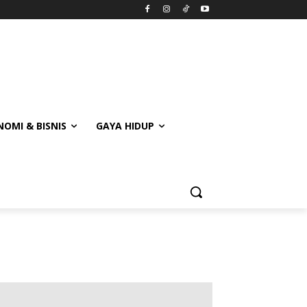
OMI & BISNIS
GAYA HIDUP