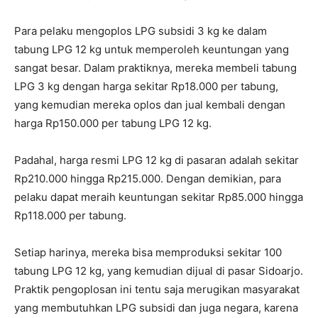
Para pelaku mengoplos LPG subsidi 3 kg ke dalam
tabung LPG 12 kg untuk memperoleh keuntungan yang
sangat besar. Dalam praktiknya, mereka membeli tabung
LPG 3 kg dengan harga sekitar Rp18.000 per tabung,
yang kemudian mereka oplos dan jual kembali dengan
harga Rp150.000 per tabung LPG 12 kg.
Padahal, harga resmi LPG 12 kg di pasaran adalah sekitar
Rp210.000 hingga Rp215.000. Dengan demikian, para
pelaku dapat meraih keuntungan sekitar Rp85.000 hingga
Rp118.000 per tabung.
Setiap harinya, mereka bisa memproduksi sekitar 100
tabung LPG 12 kg, yang kemudian dijual di pasar Sidoarjo.
Praktik pengoplosan ini tentu saja merugikan masyarakat
yang membutuhkan LPG subsidi dan juga negara, karena