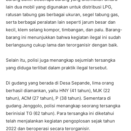
lain dua mobil yang digunakan untuk distribusi LPG,
ratusan tabung gas berbagai ukuran, segel tabung gas,
serta berbagai peralatan lain seperti jarum besar dan
kecil, klem selang kompor, timbangan, dan palu. Barang-
barang ini menunjukkan bahwa kegiatan ilegal ini sudah
berlangsung cukup lama dan terorganisir dengan baik.
Selain itu, polisi juga menangkap sejumlah tersangka
yang diduga terlibat dalam praktik ilegal tersebut.
Di gudang yang berada di Desa Sepande, lima orang
berhasil diamankan, yaitu HNY (41 tahun), MJK (22
tahun), ACM (27 tahun), P (38 tahun). Sementara di
gudang Jenggolo, polisi menangkap seorang tersangka
berinisial TG (62 tahun). Para tersangka ini diketahui
telah menjalankan kegiatan pengoplosan sejak tahun
2022 dan beroperasi secara terorganisir.