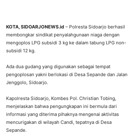
KOTA, SIDOARJONEWS.id
– Polresta Sidoarjo berhasil
membongkar sindikat penyalahgunaan niaga dengan
mengoplos LPG subsidi 3 kg ke dalam tabung LPG non-
subsidi 12 kg.
Ada dua gudang yang digunakan sebagai tempat
pengoplosan yakni berlokasi di Desa Sepande dan Jalan
Jenggolo, Sidoarjo.
Kapolresta Sidoarjo, Kombes Pol. Christian Tobing,
menjelaskan bahwa pengungkapan ini bermula dari
informasi yang diterima pihaknya mengenai aktivitas
mencurigakan di wilayah Candi, tepatnya di Desa
Sepande.