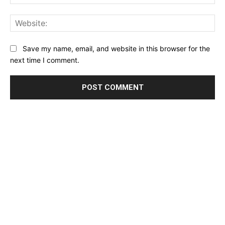
Web
Save my name, email, and website in this browser for the
next time I comment.