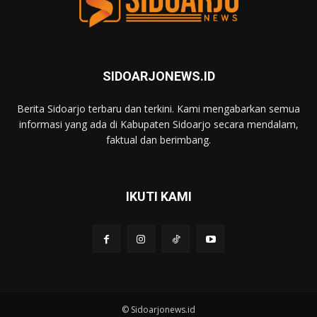
SIDOARJONEWS.ID
Berita Sidoarjo terbaru dan terkini. Kami mengabarkan semua
informasi yang ada di Kabupaten Sidoarjo secara mendalam,
faktual dan berimbang.
IKUTI KAMI
© Sidoarjonews.id