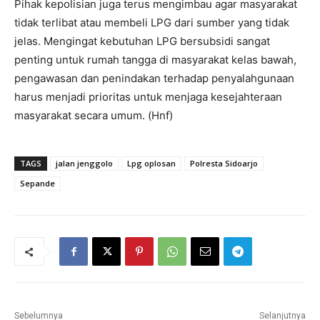
Pihak kepolisian juga terus mengimbau agar masyarakat
tidak terlibat atau membeli LPG dari sumber yang tidak
jelas. Mengingat kebutuhan LPG bersubsidi sangat
penting untuk rumah tangga di masyarakat kelas bawah,
pengawasan dan penindakan terhadap penyalahgunaan
harus menjadi prioritas untuk menjaga kesejahteraan
masyarakat secara umum. (Hnf)
TAGS
jalan jenggolo
Lpg oplosan
Polresta Sidoarjo
Sepande
Sebelumnya
Selanjutnya