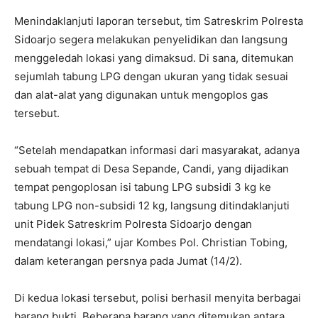
Menindaklanjuti laporan tersebut, tim Satreskrim Polresta
Sidoarjo segera melakukan penyelidikan dan langsung
menggeledah lokasi yang dimaksud. Di sana, ditemukan
sejumlah tabung LPG dengan ukuran yang tidak sesuai
dan alat-alat yang digunakan untuk mengoplos gas
tersebut.
“Setelah mendapatkan informasi dari masyarakat, adanya
sebuah tempat di Desa Sepande, Candi, yang dijadikan
tempat pengoplosan isi tabung LPG subsidi 3 kg ke
tabung LPG non-subsidi 12 kg, langsung ditindaklanjuti
unit Pidek Satreskrim Polresta Sidoarjo dengan
mendatangi lokasi,” ujar Kombes Pol. Christian Tobing,
dalam keterangan persnya pada Jumat (14/2).
Di kedua lokasi tersebut, polisi berhasil menyita berbagai
barang bukti. Beberapa barang yang ditemukan antara