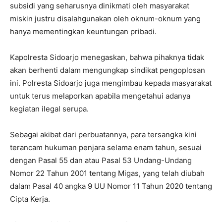
subsidi yang seharusnya dinikmati oleh masyarakat
miskin justru disalahgunakan oleh oknum-oknum yang
hanya mementingkan keuntungan pribadi.
Kapolresta Sidoarjo menegaskan, bahwa pihaknya tidak
akan berhenti dalam mengungkap sindikat pengoplosan
ini. Polresta Sidoarjo juga mengimbau kepada masyarakat
untuk terus melaporkan apabila mengetahui adanya
kegiatan ilegal serupa.
Sebagai akibat dari perbuatannya, para tersangka kini
terancam hukuman penjara selama enam tahun, sesuai
dengan Pasal 55 dan atau Pasal 53 Undang-Undang
Nomor 22 Tahun 2001 tentang Migas, yang telah diubah
dalam Pasal 40 angka 9 UU Nomor 11 Tahun 2020 tentang
Cipta Kerja.