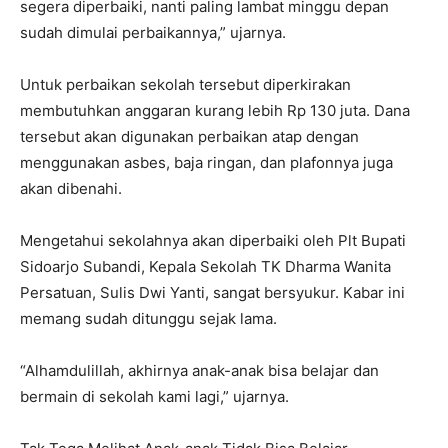
segera diperbaiki, nanti paling lambat minggu depan
sudah dimulai perbaikannya,” ujarnya.
Untuk perbaikan sekolah tersebut diperkirakan
membutuhkan anggaran kurang lebih Rp 130 juta. Dana
tersebut akan digunakan perbaikan atap dengan
menggunakan asbes, baja ringan, dan plafonnya juga
akan dibenahi.
Mengetahui sekolahnya akan diperbaiki oleh Plt Bupati
Sidoarjo Subandi, Kepala Sekolah TK Dharma Wanita
Persatuan, Sulis Dwi Yanti, sangat bersyukur. Kabar ini
memang sudah ditunggu sejak lama.
“Alhamdulillah, akhirnya anak-anak bisa belajar dan
bermain di sekolah kami lagi,” ujarnya.