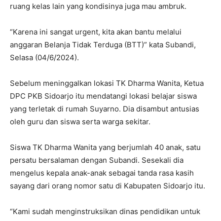
ruang kelas lain yang kondisinya juga mau ambruk.
“Karena ini sangat urgent, kita akan bantu melalui
anggaran Belanja Tidak Terduga (BTT)” kata Subandi,
Selasa (04/6/2024).
Sebelum meninggalkan lokasi TK Dharma Wanita, Ketua
DPC PKB Sidoarjo itu mendatangi lokasi belajar siswa
yang terletak di rumah Suyarno. Dia disambut antusias
oleh guru dan siswa serta warga sekitar.
Siswa TK Dharma Wanita yang berjumlah 40 anak, satu
persatu bersalaman dengan Subandi. Sesekali dia
mengelus kepala anak-anak sebagai tanda rasa kasih
sayang dari orang nomor satu di Kabupaten Sidoarjo itu.
“Kami sudah menginstruksikan dinas pendidikan untuk