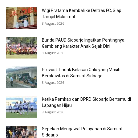
Wigi Pratama Kembali ke Deltras FC, Siap
Tampil Maksimal
8 August 2026
Bunda PAUD Sidoarjo Ingatkan Pentingnya
Gembleng Karakter Anak Sejak Dini
8 August 2026
Provost Tindak Belasan Calo yang Masih
Beraktivitas di Samsat Sidoarjo
8 August 2026
Ketika Pemkab dan DPRD Sidoarjo Bertemu di
Lapangan Hijau
8 August 2026
Sepekan Mengawal Pelayanan di Samsat
Sidoarjo