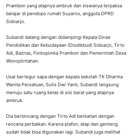
Prambon yang atapnya ambruk dan siswanya terpaksa
belajar di pendopo rumah Suyarno, anggota DPRD
Sidoarjo.
Subandi datang dengan didampingi Kepala Dinas
Pendidikan dan Kebudayaan (Disdikbud) Sidoarjo, Tirto
Adi, Baznas, Forkopimka Prambon dan Pemerintah Desa
Wonoplintahan.
Usai bertegur sapa dengan kepala sekolah TK Dharma
Wanita Persatuan, Sulis Dwi Yanti, Subandi langsung
menuju satu ruang kelas di sisi barat yang atapnya
ambruk.
Dia berbincang dengan Tirto Adi berkaitan dengan
rencana perbaikan. Karena plafon, atap dan genteng
sudah tidak bisa digunakan lagi. Subandi juga melihat