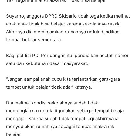
Tak Tega Melihat Anak-anak Tidak Bisa Belajar
Suyarno, anggota DPRD Sidoarjo tidak tega ketika melihat
anak-anak tidak bisa belajar karena sekolahnya rusak.
Akhirnya dia meminjamkan rumahnya untuk dijadikan
tempat belajar sementara.
Bagi politisi PDI Perjuangan itu, pendidikan adalah nomor
satu dan kebutuhan dasar masyarakat.
“Jangan sampai anak cucu kita terlantarkan gara-gara
tempat untuk belajar tidak ada,” katanya.
Dia melihat kondisi sekolahnya sudah tidak
memungkinkan untuk digunakan sebagai tempat belajar
mengajar. Karena sudah tidak tempat lagi akhirnya ia
menyediakan rumahnya sebagai tempat anak-anak
belajar.