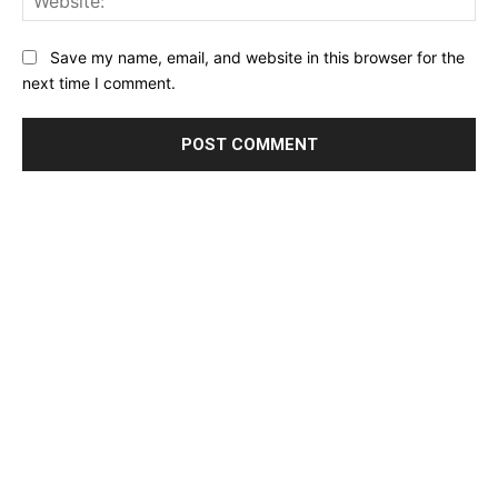
Save my name, email, and website in this browser for the
next time I comment.