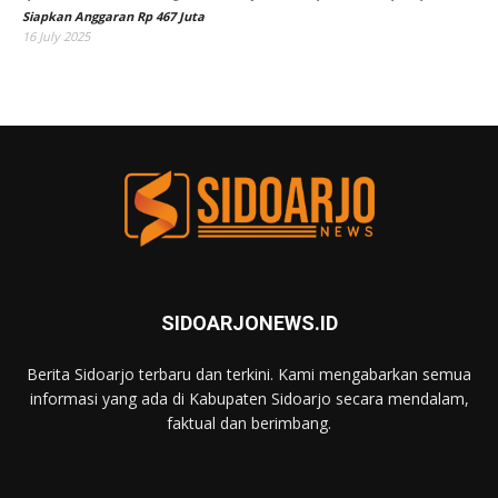
Siapkan Anggaran Rp 467 Juta
16 July 2025
SIDOARJONEWS.ID
Berita Sidoarjo terbaru dan terkini. Kami mengabarkan semua
informasi yang ada di Kabupaten Sidoarjo secara mendalam,
faktual dan berimbang.