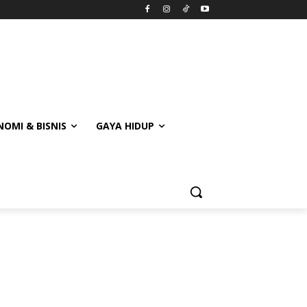
OMI & BISNIS
GAYA HIDUP