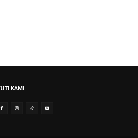
KUTI KAMI