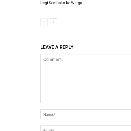
bagi Sembako ke Warga
LEAVE A REPLY
Comment: