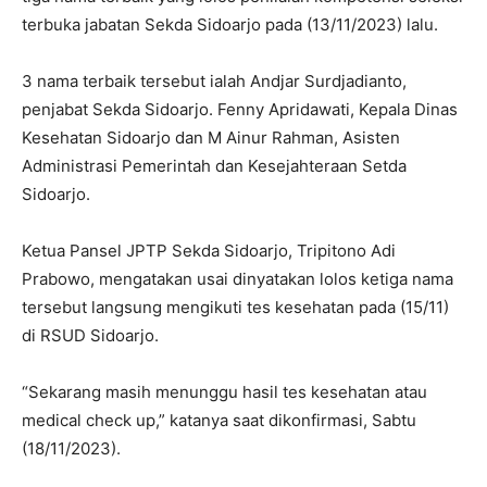
terbuka jabatan Sekda Sidoarjo pada (13/11/2023) lalu.
3 nama terbaik tersebut ialah Andjar Surdjadianto,
penjabat Sekda Sidoarjo. Fenny Apridawati, Kepala Dinas
Kesehatan Sidoarjo dan M Ainur Rahman, Asisten
Administrasi Pemerintah dan Kesejahteraan Setda
Sidoarjo.
Ketua Pansel JPTP Sekda Sidoarjo, Tripitono Adi
Prabowo, mengatakan usai dinyatakan lolos ketiga nama
tersebut langsung mengikuti tes kesehatan pada (15/11)
di RSUD Sidoarjo.
“Sekarang masih menunggu hasil tes kesehatan atau
medical check up,” katanya saat dikonfirmasi, Sabtu
(18/11/2023).