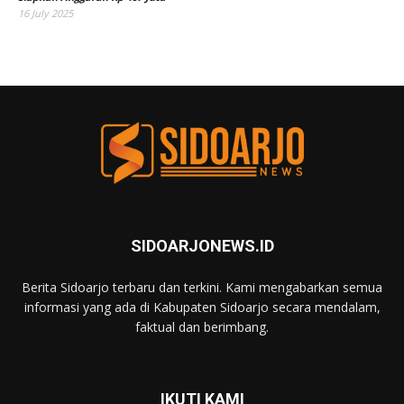
16 July 2025
SIDOARJONEWS.ID
Berita Sidoarjo terbaru dan terkini. Kami mengabarkan semua
informasi yang ada di Kabupaten Sidoarjo secara mendalam,
faktual dan berimbang.
IKUTI KAMI