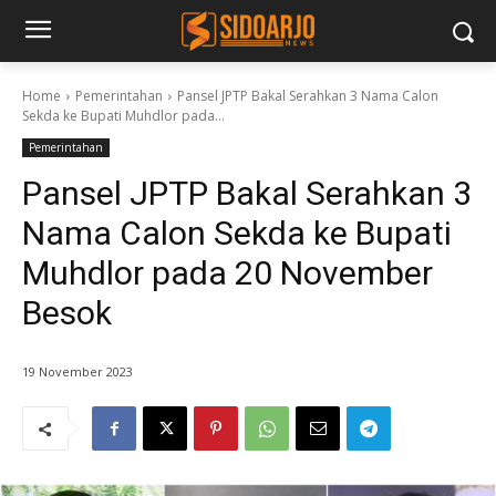
Home
Pemerintahan
Pansel JPTP Bakal Serahkan 3 Nama Calon
Sekda ke Bupati Muhdlor pada...
Pemerintahan
Pansel JPTP Bakal Serahkan 3
Nama Calon Sekda ke Bupati
Muhdlor pada 20 November
Besok
19 November 2023