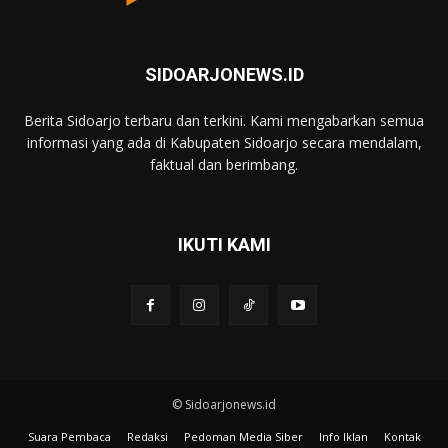
SIDOARJONEWS.ID
Berita Sidoarjo terbaru dan terkini. Kami mengabarkan semua
informasi yang ada di Kabupaten Sidoarjo secara mendalam,
faktual dan berimbang.
IKUTI KAMI
© Sidoarjonews.id
Suara Pembaca
Redaksi
Pedoman Media Siber
Info Iklan
Kontak