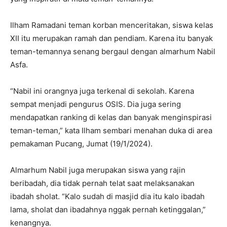
Ilham Ramadani teman korban menceritakan, siswa kelas
XII itu merupakan ramah dan pendiam. Karena itu banyak
teman-temannya senang bergaul dengan almarhum Nabil
Asfa.
“Nabil ini orangnya juga terkenal di sekolah. Karena
sempat menjadi pengurus OSIS. Dia juga sering
mendapatkan ranking di kelas dan banyak menginspirasi
teman-teman,” kata Ilham sembari menahan duka di area
pemakaman Pucang, Jumat (19/1/2024).
Almarhum Nabil juga merupakan siswa yang rajin
beribadah, dia tidak pernah telat saat melaksanakan
ibadah sholat. “Kalo sudah di masjid dia itu kalo ibadah
lama, sholat dan ibadahnya nggak pernah ketinggalan,”
kenangnya.