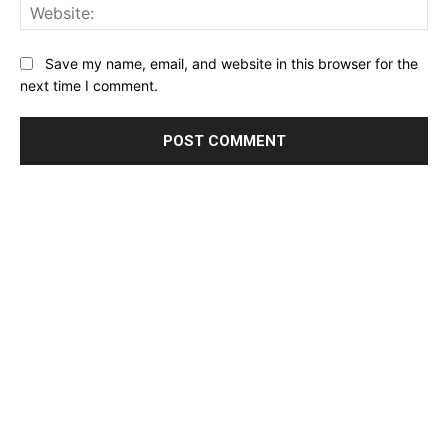
Web
Save my name, email, and website in this browser for the
next time I comment.