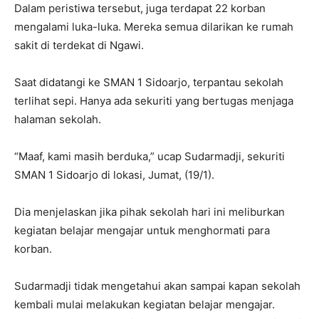
Dalam peristiwa tersebut, juga terdapat 22 korban
mengalami luka-luka. Mereka semua dilarikan ke rumah
sakit di terdekat di Ngawi.
Saat didatangi ke SMAN 1 Sidoarjo, terpantau sekolah
terlihat sepi. Hanya ada sekuriti yang bertugas menjaga
halaman sekolah.
“Maaf, kami masih berduka,” ucap Sudarmadji, sekuriti
SMAN 1 Sidoarjo di lokasi, Jumat, (19/1).
Dia menjelaskan jika pihak sekolah hari ini meliburkan
kegiatan belajar mengajar untuk menghormati para
korban.
Sudarmadji tidak mengetahui akan sampai kapan sekolah
kembali mulai melakukan kegiatan belajar mengajar.