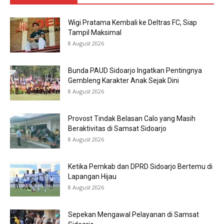
Wigi Pratama Kembali ke Deltras FC, Siap
Tampil Maksimal
8 August 2026
Bunda PAUD Sidoarjo Ingatkan Pentingnya
Gembleng Karakter Anak Sejak Dini
8 August 2026
Provost Tindak Belasan Calo yang Masih
Beraktivitas di Samsat Sidoarjo
8 August 2026
Ketika Pemkab dan DPRD Sidoarjo Bertemu di
Lapangan Hijau
8 August 2026
Sepekan Mengawal Pelayanan di Samsat