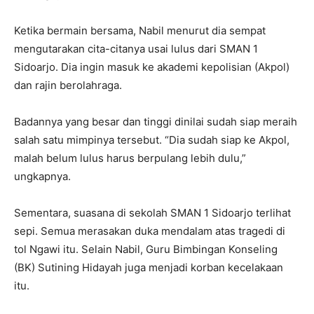
Ketika bermain bersama, Nabil menurut dia sempat
mengutarakan cita-citanya usai lulus dari SMAN 1
Sidoarjo. Dia ingin masuk ke akademi kepolisian (Akpol)
dan rajin berolahraga.
Badannya yang besar dan tinggi dinilai sudah siap meraih
salah satu mimpinya tersebut. “Dia sudah siap ke Akpol,
malah belum lulus harus berpulang lebih dulu,”
ungkapnya.
Sementara, suasana di sekolah SMAN 1 Sidoarjo terlihat
sepi. Semua merasakan duka mendalam atas tragedi di
tol Ngawi itu. Selain Nabil, Guru Bimbingan Konseling
(BK) Sutining Hidayah juga menjadi korban kecelakaan
itu.