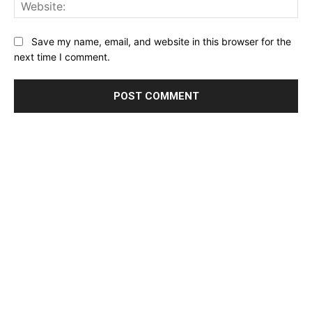
Web
Save my name, email, and website in this browser for the
next time I comment.