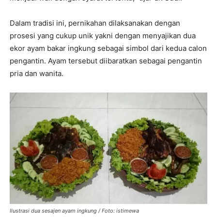
Dalam tradisi ini, pernikahan dilaksanakan dengan
prosesi yang cukup unik yakni dengan menyajikan dua
ekor ayam bakar ingkung sebagai simbol dari kedua calon
pengantin. Ayam tersebut diibaratkan sebagai pengantin
pria dan wanita.
Ilustrasi dua sesajen ayam ingkung / Foto: istimewa