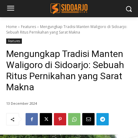
Home
Features
Mengungkap Tradisi Manten Waligoro di Sidoarjo:
Sebuah Ritus Pernikahan yang Sarat Makna
Features
Mengungkap Tradisi Manten
Waligoro di Sidoarjo: Sebuah
Ritus Pernikahan yang Sarat
Makna
13 December 2024