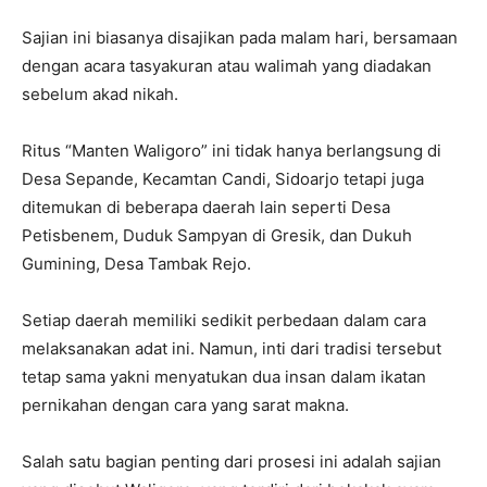
Sajian ini biasanya disajikan pada malam hari, bersamaan
dengan acara tasyakuran atau walimah yang diadakan
sebelum akad nikah.
Ritus “Manten Waligoro” ini tidak hanya berlangsung di
Desa Sepande, Kecamtan Candi, Sidoarjo tetapi juga
ditemukan di beberapa daerah lain seperti Desa
Petisbenem, Duduk Sampyan di Gresik, dan Dukuh
Gumining, Desa Tambak Rejo.
Setiap daerah memiliki sedikit perbedaan dalam cara
melaksanakan adat ini. Namun, inti dari tradisi tersebut
tetap sama yakni menyatukan dua insan dalam ikatan
pernikahan dengan cara yang sarat makna.
Salah satu bagian penting dari prosesi ini adalah sajian