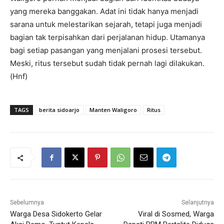
yang mereka banggakan. Adat ini tidak hanya menjadi
sarana untuk melestarikan sejarah, tetapi juga menjadi
bagian tak terpisahkan dari perjalanan hidup. Utamanya
bagi setiap pasangan yang menjalani prosesi tersebut.
Meski, ritus tersebut sudah tidak pernah lagi dilakukan.
(Hnf)
TAGS
berita sidoarjo
Manten Waligoro
Ritus
Sebelumnya
Selanjutnya
Warga Desa Sidokerto Gelar
Viral di Sosmed, Warga