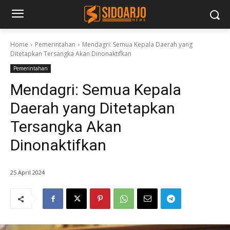
Home
Pemerintahan
Mendagri: Semua Kepala Daerah yang
Ditetapkan Tersangka Akan Dinonaktifkan
Pemerintahan
Mendagri: Semua Kepala
Daerah yang Ditetapkan
Tersangka Akan
Dinonaktifkan
25 April 2024