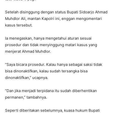
Setelah disinggung dengan status Bupati Sidoarjo Ahmad
Muhdlor Ali, mantan Kapolri ini, enggan mengomentari
kasus tersebut.
Ia menegaskan, hanya mengetahui aturan sesuai
prosedur dan tidak menyinggung matari kasus yang
menjerat Ahmad Muhdlor.
“Saya bicara prosedur. Kalau hanya sebagai saksi tidak
bisa dinonaktifkan, kalau sudah tersangka bisa
dinonaktifkan,” ucapnya.
“Dan jika menjadi terpidana itu sudah diberhentikan
permanen,” tambahnya.
Seperti diberitakan sebelumnya, kuasa hukum Bupati