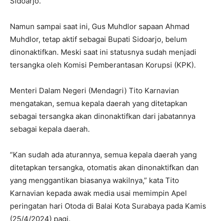
Sidoarjo.
Namun sampai saat ini, Gus Muhdlor sapaan Ahmad
Muhdlor, tetap aktif sebagai Bupati Sidoarjo, belum
dinonaktifkan. Meski saat ini statusnya sudah menjadi
tersangka oleh Komisi Pemberantasan Korupsi (KPK).
Menteri Dalam Negeri (Mendagri) Tito Karnavian
mengatakan, semua kepala daerah yang ditetapkan
sebagai tersangka akan dinonaktifkan dari jabatannya
sebagai kepala daerah.
“Kan sudah ada aturannya, semua kepala daerah yang
ditetapkan tersangka, otomatis akan dinonaktifkan dan
yang menggantikan biasanya wakilnya,” kata Tito
Karnavian kepada awak media usai memimpin Apel
peringatan hari Otoda di Balai Kota Surabaya pada Kamis
(25/4/2024) pagi.