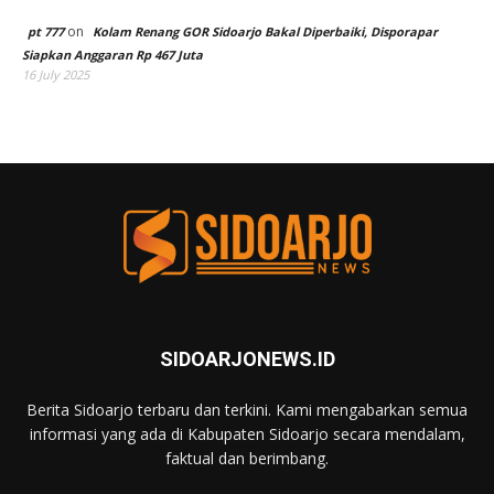
on
pt 777
Kolam Renang GOR Sidoarjo Bakal Diperbaiki, Disporapar
Siapkan Anggaran Rp 467 Juta
16 July 2025
SIDOARJONEWS.ID
Berita Sidoarjo terbaru dan terkini. Kami mengabarkan semua
informasi yang ada di Kabupaten Sidoarjo secara mendalam,
faktual dan berimbang.