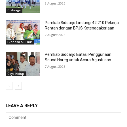
8 August 2026
Olahraga
Pemkab Sidoarjo Lindungi 42.210 Pekerja
Rentan dengan BPJS Ketenagakerjaan
7 August 2026
Ekonomi & Bisnis
Pemkab Sidoarjo Batasi Penggunaan
Sound Horeg untuk Acara Agustusan
7 August 2026
Gaya Hidup
LEAVE A REPLY