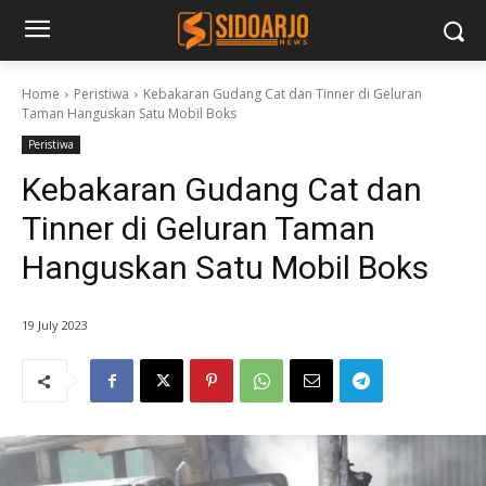
Home
Peristiwa
Kebakaran Gudang Cat dan Tinner di Geluran
Taman Hanguskan Satu Mobil Boks
Peristiwa
Kebakaran Gudang Cat dan
Tinner di Geluran Taman
Hanguskan Satu Mobil Boks
19 July 2023