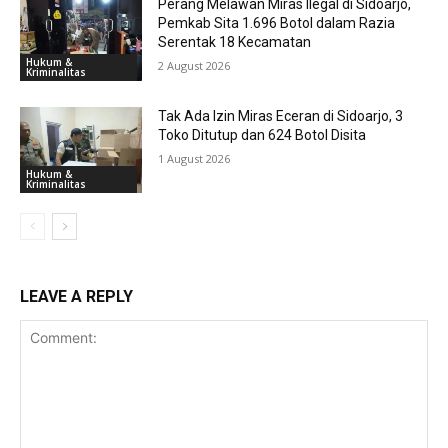
Perang Melawan Miras Ilegal di Sidoarjo,
Pemkab Sita 1.696 Botol dalam Razia
Serentak 18 Kecamatan
Hukum &
2 August 2026
Kriminalitas
Tak Ada Izin Miras Eceran di Sidoarjo, 3
Toko Ditutup dan 624 Botol Disita
1 August 2026
Hukum &
Kriminalitas
LEAVE A REPLY