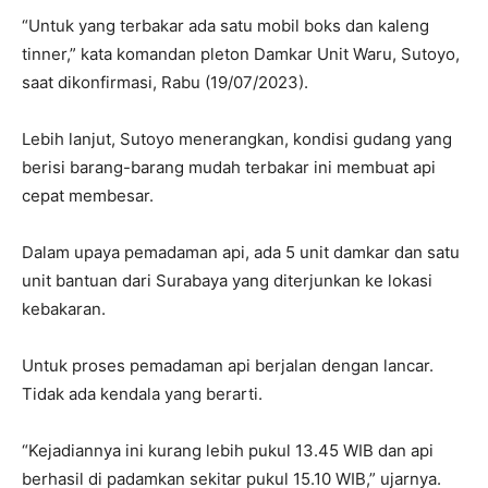
“Untuk yang terbakar ada satu mobil boks dan kaleng
tinner,” kata komandan pleton Damkar Unit Waru, Sutoyo,
saat dikonfirmasi, Rabu (19/07/2023).
Lebih lanjut, Sutoyo menerangkan, kondisi gudang yang
berisi barang-barang mudah terbakar ini membuat api
cepat membesar.
Dalam upaya pemadaman api, ada 5 unit damkar dan satu
unit bantuan dari Surabaya yang diterjunkan ke lokasi
kebakaran.
Untuk proses pemadaman api berjalan dengan lancar.
Tidak ada kendala yang berarti.
“Kejadiannya ini kurang lebih pukul 13.45 WIB dan api
berhasil di padamkan sekitar pukul 15.10 WIB,” ujarnya.