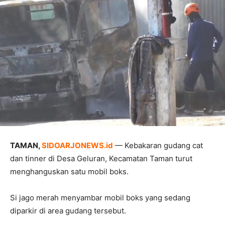
TAMAN,
SIDOARJONEWS.id
— Kebakaran gudang cat
dan tinner di Desa Geluran, Kecamatan Taman turut
menghanguskan satu mobil boks.
Si jago merah menyambar mobil boks yang sedang
diparkir di area gudang tersebut.