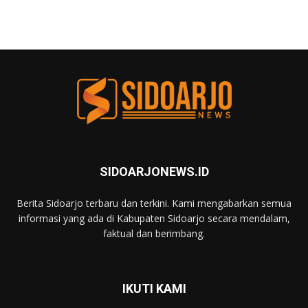
SIDOARJONEWS.ID
Berita Sidoarjo terbaru dan terkini. Kami mengabarkan semua
informasi yang ada di Kabupaten Sidoarjo secara mendalam,
faktual dan berimbang.
IKUTI KAMI