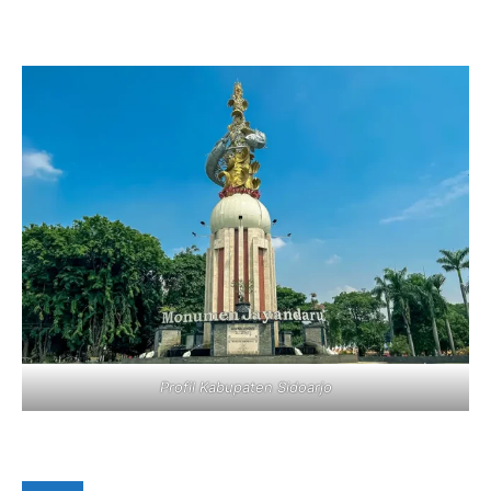
Profil Kabupaten Sidoarjo