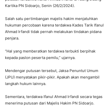
Kartika PN Sidoarjo, Senin (26/2/2024).
Salah satu pertimbangan majelis hakim menjatuhkan
hukuman percobaan karena terdakwa Kades Tarik Ifanul
Ahmad Irfandi tidak pernah melakukan tindakan pidana
penjara.
“Hal yang memberatkan terdakwa terbukti berpihak
kepada paslon peserta pemilu,” ujarnya.
Mendengar putusan tersebut, Jaksa Penuntut Umum
(JPU) menyatakan pikir-pikir. Apakah akan mengambil
langkah hukum lainnya.
Sementara, terdakwa Ifanul Ahmad Irfandi secara tegas
menerima putusan dari Majelis Hakim PN Sidoarjo.