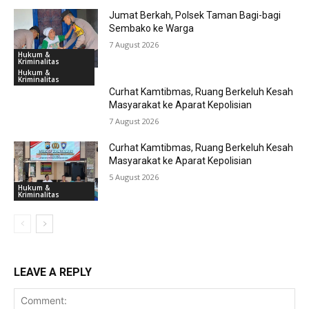
Jumat Berkah, Polsek Taman Bagi-bagi
Sembako ke Warga
7 August 2026
Hukum &
Kriminalitas
Hukum &
Kriminalitas
Curhat Kamtibmas, Ruang Berkeluh Kesah
Masyarakat ke Aparat Kepolisian
7 August 2026
Curhat Kamtibmas, Ruang Berkeluh Kesah
Masyarakat ke Aparat Kepolisian
5 August 2026
Hukum &
Kriminalitas
LEAVE A REPLY