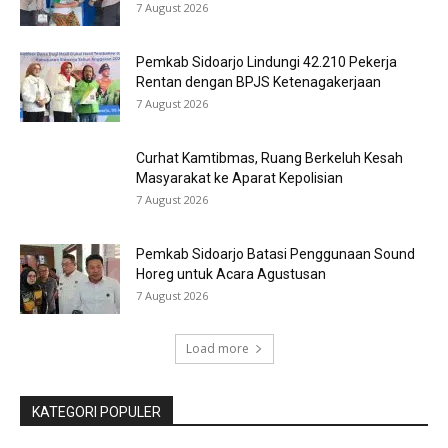
7 August 2026
Pemkab Sidoarjo Lindungi 42.210 Pekerja
Rentan dengan BPJS Ketenagakerjaan
7 August 2026
Curhat Kamtibmas, Ruang Berkeluh Kesah
Masyarakat ke Aparat Kepolisian
7 August 2026
Pemkab Sidoarjo Batasi Penggunaan Sound
Horeg untuk Acara Agustusan
7 August 2026
Load more
KATEGORI POPULER