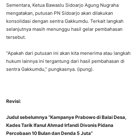
Sementara, Ketua Bawaslu Sidoarjo Agung Nugraha
mengatakan, putusan PN Sidoarjo akan dilakukan
konsolidasi dengan sentra Gakkumdu. Terkait langkah
selanjutnya masih menunggu hasil gelar pembahasan
tersebut.
“Apakah dari putusan ini akan kita menerima atau langkah
hukum lainnya ini tergantung dari hasil pembahasan di
sentra Gakkumdu,” pungkasnya. (ipung).
Revisi:
Judul sebelumnya “Kampanye Prabowo di Balai Desa,
Kades Tarik Ifanul Ahmad Irfandi Divonis Pidana
Percobaan 10 Bulan dan Denda 5 Juta”