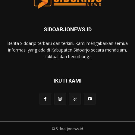
SIDOARJONEWS.ID
Berita Sidoarjo terbaru dan terkini. Kami mengabarkan semua
informasi yang ada di Kabupaten Sidoarjo secara mendalam,
faktual dan berimbang.
IKUTI KAMI
© Sidoarjonews.id