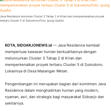
Java Residence luncurkan Cluster 3 Tahap 2 di Krian dan memperkenalkan proyek
terbaru Cluster 5 di Sukodono/Foto: Ipung Syaiful
KOTA, SIDOARJONEWS.id
— Java Residence kembali
memperluas kawasan hunian berkualitasnya dengan
meluncurkan Cluster 3 Tahap 2 di Krian dan
memperkenalkan proyek terbaru Cluster 5 di Sukodono.
Lokasinya di Desa Masangan Wetan.
Pengembangan ini merupakan bagian dari komitmen Java
Residence dalam menghadirkan hunian yang modern,
nyaman, asri, dan strategis bagi masyarakat Sidoarjo dan
sekitarnya.