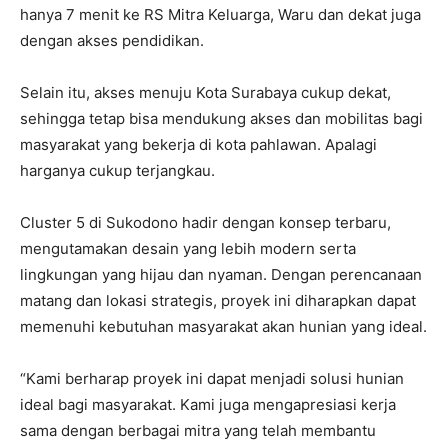
hanya 7 menit ke RS Mitra Keluarga, Waru dan dekat juga
dengan akses pendidikan.
Selain itu, akses menuju Kota Surabaya cukup dekat,
sehingga tetap bisa mendukung akses dan mobilitas bagi
masyarakat yang bekerja di kota pahlawan. Apalagi
harganya cukup terjangkau.
Cluster 5 di Sukodono hadir dengan konsep terbaru,
mengutamakan desain yang lebih modern serta
lingkungan yang hijau dan nyaman. Dengan perencanaan
matang dan lokasi strategis, proyek ini diharapkan dapat
memenuhi kebutuhan masyarakat akan hunian yang ideal.
“Kami berharap proyek ini dapat menjadi solusi hunian
ideal bagi masyarakat. Kami juga mengapresiasi kerja
sama dengan berbagai mitra yang telah membantu