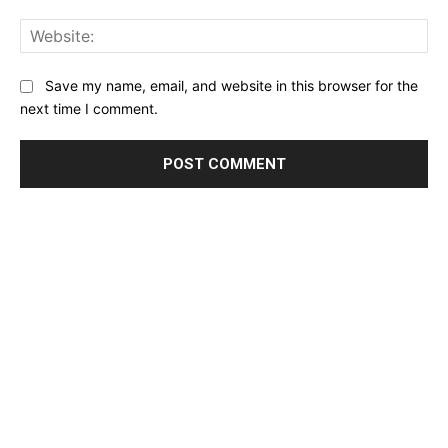
Web
Save my name, email, and website in this browser for the
next time I comment.