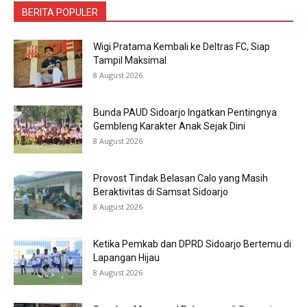
BERITA POPULER
Wigi Pratama Kembali ke Deltras FC, Siap
Tampil Maksimal
8 August 2026
Bunda PAUD Sidoarjo Ingatkan Pentingnya
Gembleng Karakter Anak Sejak Dini
8 August 2026
Provost Tindak Belasan Calo yang Masih
Beraktivitas di Samsat Sidoarjo
8 August 2026
Ketika Pemkab dan DPRD Sidoarjo Bertemu di
Lapangan Hijau
8 August 2026