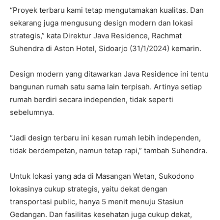
“Proyek terbaru kami tetap mengutamakan kualitas. Dan
sekarang juga mengusung design modern dan lokasi
strategis,” kata Direktur Java Residence, Rachmat
Suhendra di Aston Hotel, Sidoarjo (31/1/2024) kemarin.
Design modern yang ditawarkan Java Residence ini tentu
bangunan rumah satu sama lain terpisah. Artinya setiap
rumah berdiri secara independen, tidak seperti
sebelumnya.
“Jadi design terbaru ini kesan rumah lebih independen,
tidak berdempetan, namun tetap rapi,” tambah Suhendra.
Untuk lokasi yang ada di Masangan Wetan, Sukodono
lokasinya cukup strategis, yaitu dekat dengan
transportasi public, hanya 5 menit menuju Stasiun
Gedangan. Dan fasilitas kesehatan juga cukup dekat,