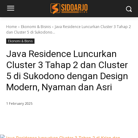
Home
Ekonomi & Bisnis
Java Residence Luncurkan Cluster 3 Tahap 2
dan Cluster 5 di Sukodono...
Ekonomi & Bisnis
Java Residence Luncurkan
Cluster 3 Tahap 2 dan Cluster
5 di Sukodono dengan Design
Modern, Nyaman dan Asri
1 February 2025