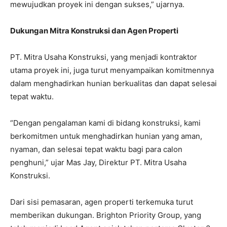
mewujudkan proyek ini dengan sukses,” ujarnya.
Dukungan Mitra Konstruksi dan Agen Properti
PT. Mitra Usaha Konstruksi, yang menjadi kontraktor
utama proyek ini, juga turut menyampaikan komitmennya
dalam menghadirkan hunian berkualitas dan dapat selesai
tepat waktu.
“Dengan pengalaman kami di bidang konstruksi, kami
berkomitmen untuk menghadirkan hunian yang aman,
nyaman, dan selesai tepat waktu bagi para calon
penghuni,” ujar Mas Jay, Direktur PT. Mitra Usaha
Konstruksi.
Dari sisi pemasaran, agen properti terkemuka turut
memberikan dukungan. Brighton Priority Group, yang