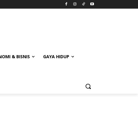
OMI & BISNIS
GAYA HIDUP