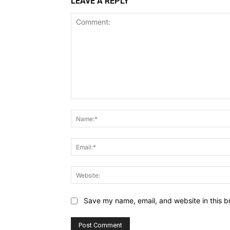
LEAVE A REPLY
Comment:
Save my name, email, and website in this b