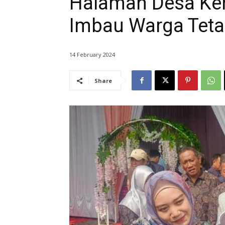
Halaman Desa Ke
Imbau Warga Teta
14 February 2024
Share