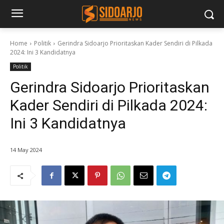
Home
Politik
Gerindra Sidoarjo Prioritaskan Kader Sendiri di Pilkada
2024: Ini 3 Kandidatnya
Politik
Gerindra Sidoarjo Prioritaskan
Kader Sendiri di Pilkada 2024:
Ini 3 Kandidatnya
14 May 2024