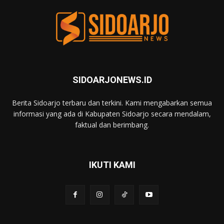
SIDOARJONEWS.ID
Berita Sidoarjo terbaru dan terkini. Kami mengabarkan semua
informasi yang ada di Kabupaten Sidoarjo secara mendalam,
faktual dan berimbang.
IKUTI KAMI