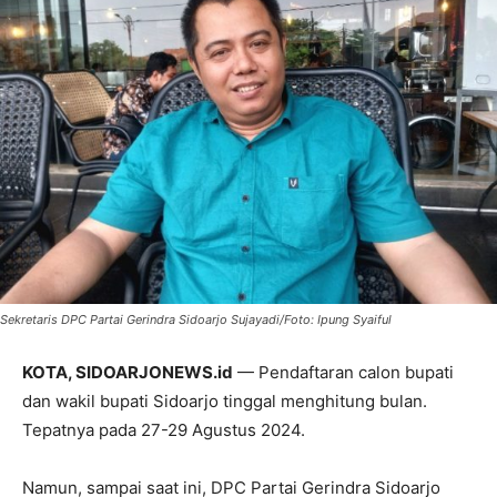
Sekretaris DPC Partai Gerindra Sidoarjo Sujayadi/Foto: Ipung Syaiful
KOTA, SIDOARJONEWS.id
— Pendaftaran calon bupati
dan wakil bupati Sidoarjo tinggal menghitung bulan.
Tepatnya pada 27-29 Agustus 2024.
Namun, sampai saat ini, DPC Partai Gerindra Sidoarjo