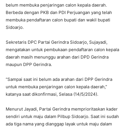
belum membuka penjaringan calon kepala daerah.
Berbeda dengan PKB dan PDI Perjuangan yang telah
membuka pendaftaran calon bupati dan wakil bupati
Sidoarjo.
Sekretaris DPC Partai Gerindra Sidoarjo, Sujayadi,
mengatakan untuk pembukaan pendaftaran calon kepala
daerah masih menunggu arahan dari DPD Gerindra
maupun DPP Gerindra.
“Sampai saat ini belum ada arahan dari DPP Gerindra
untuk membuka penjaringan calon kepala daerah,”
katanya saat dikonfirmasi, Selasa (14/5/2024).
Menurut Jayadi, Partai Gerindra memprioritaskan kader
sendiri untuk maju dalam Pilbup Sidoarjo. Saat ini sudah
ada tiga nama yang dianggap layak untuk maju dalam