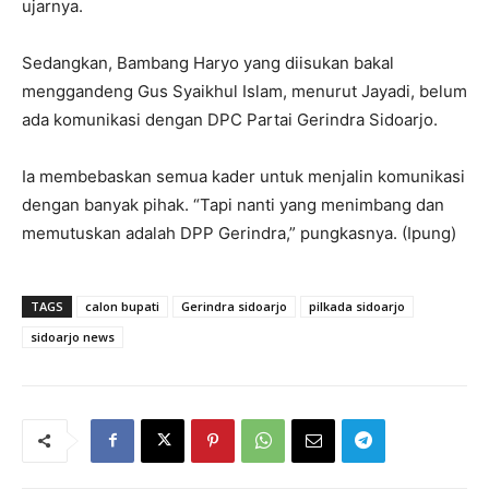
ujarnya.
Sedangkan, Bambang Haryo yang diisukan bakal
menggandeng Gus Syaikhul Islam, menurut Jayadi, belum
ada komunikasi dengan DPC Partai Gerindra Sidoarjo.
Ia membebaskan semua kader untuk menjalin komunikasi
dengan banyak pihak. “Tapi nanti yang menimbang dan
memutuskan adalah DPP Gerindra,” pungkasnya. (Ipung)
TAGS
calon bupati
Gerindra sidoarjo
pilkada sidoarjo
sidoarjo news