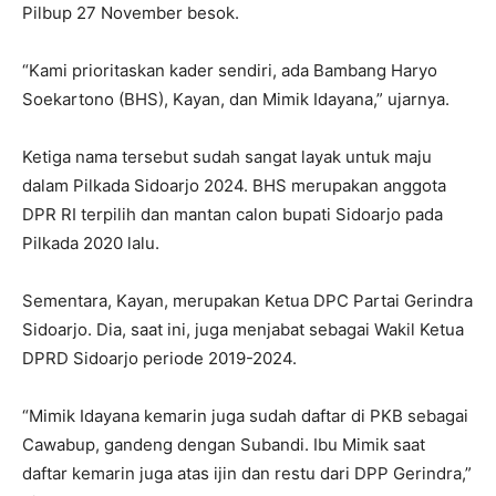
Pilbup 27 November besok.
“Kami prioritaskan kader sendiri, ada Bambang Haryo
Soekartono (BHS), Kayan, dan Mimik Idayana,” ujarnya.
Ketiga nama tersebut sudah sangat layak untuk maju
dalam Pilkada Sidoarjo 2024. BHS merupakan anggota
DPR RI terpilih dan mantan calon bupati Sidoarjo pada
Pilkada 2020 lalu.
Sementara, Kayan, merupakan Ketua DPC Partai Gerindra
Sidoarjo. Dia, saat ini, juga menjabat sebagai Wakil Ketua
DPRD Sidoarjo periode 2019-2024.
“Mimik Idayana kemarin juga sudah daftar di PKB sebagai
Cawabup, gandeng dengan Subandi. Ibu Mimik saat
daftar kemarin juga atas ijin dan restu dari DPP Gerindra,”