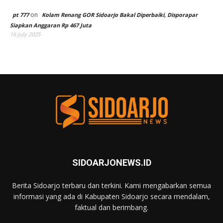
on
pt 777
Kolam Renang GOR Sidoarjo Bakal Diperbaiki, Disporapar
Siapkan Anggaran Rp 467 Juta
16 July 2025
SIDOARJONEWS.ID
Berita Sidoarjo terbaru dan terkini. Kami mengabarkan semua
informasi yang ada di Kabupaten Sidoarjo secara mendalam,
faktual dan berimbang.