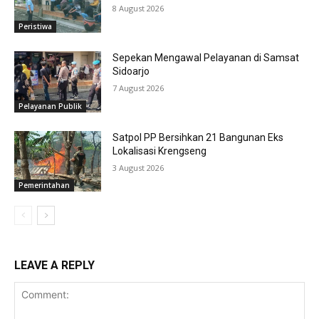
8 August 2026
Peristiwa
Sepekan Mengawal Pelayanan di Samsat
Sidoarjo
7 August 2026
Pelayanan Publik
Satpol PP Bersihkan 21 Bangunan Eks
Lokalisasi Krengseng
3 August 2026
Pemerintahan
LEAVE A REPLY