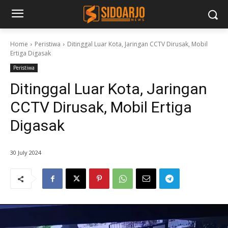
Home
Peristiwa
Ditinggal Luar Kota, Jaringan CCTV Dirusak, Mobil
Ertiga Digasak
Peristiwa
Ditinggal Luar Kota, Jaringan
CCTV Dirusak, Mobil Ertiga
Digasak
30 July 2024