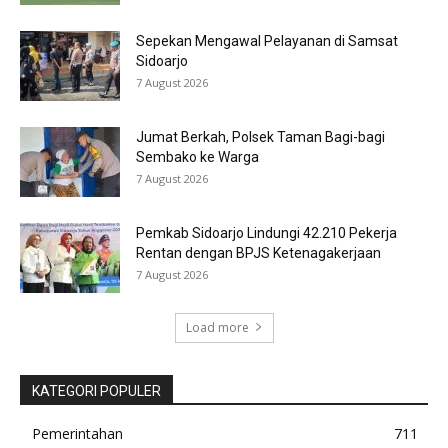
Sepekan Mengawal Pelayanan di Samsat
Sidoarjo
7 August 2026
Jumat Berkah, Polsek Taman Bagi-bagi
Sembako ke Warga
7 August 2026
Pemkab Sidoarjo Lindungi 42.210 Pekerja
Rentan dengan BPJS Ketenagakerjaan
7 August 2026
Load more
KATEGORI POPULER
Pemerintahan
711