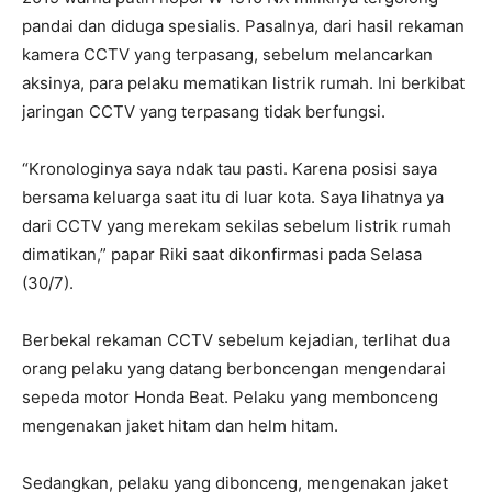
pandai dan diduga spesialis. Pasalnya, dari hasil rekaman
kamera CCTV yang terpasang, sebelum melancarkan
aksinya, para pelaku mematikan listrik rumah. Ini berkibat
jaringan CCTV yang terpasang tidak berfungsi.
“Kronologinya saya ndak tau pasti. Karena posisi saya
bersama keluarga saat itu di luar kota. Saya lihatnya ya
dari CCTV yang merekam sekilas sebelum listrik rumah
dimatikan,” papar Riki saat dikonfirmasi pada Selasa
(30/7).
Berbekal rekaman CCTV sebelum kejadian, terlihat dua
orang pelaku yang datang berboncengan mengendarai
sepeda motor Honda Beat. Pelaku yang membonceng
mengenakan jaket hitam dan helm hitam.
Sedangkan, pelaku yang dibonceng, mengenakan jaket