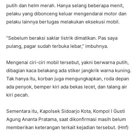
putih dan helm merah. Hanya selang beberapa menit,
pelaku yang dibonceng keluar mengendarai motor dan
pelaku lainnya bertugas melakukan eksekusi mobil.
“Sebelum beraksi saklar listrik dimatikan. Pas saya
pulang, pagar sudah terbuka lebar,” imbuhnya.
Mengenai ciri-ciri mobil tersebut, yakni berwarna putih,
dibagian kaca belakang ada stiker jangkrik warna kuning.
Tak hanya itu, korban juga mengungkapkan, roda depan
ada penyok, bemper kiri ada bekas lecet, dan talang air
kiri pecah.
Sementara itu, Kapolsek Sidoarjo Kota, Kompol I Gusti
Agung Ananta Pratama, saat dikonfirmasi masih belum
memberikan keterangan terkait kejadian tersebut. (Hnf)