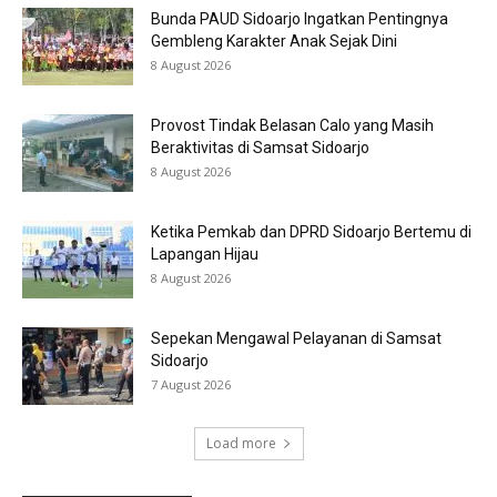
Bunda PAUD Sidoarjo Ingatkan Pentingnya
Gembleng Karakter Anak Sejak Dini
8 August 2026
Provost Tindak Belasan Calo yang Masih
Beraktivitas di Samsat Sidoarjo
8 August 2026
Ketika Pemkab dan DPRD Sidoarjo Bertemu di
Lapangan Hijau
8 August 2026
Sepekan Mengawal Pelayanan di Samsat
Sidoarjo
7 August 2026
Load more