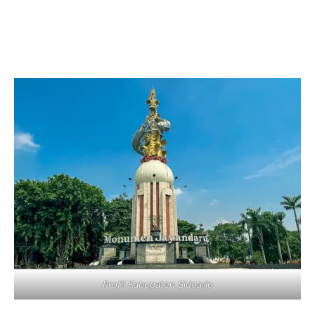
Profil Kabupaten Sidoarjo