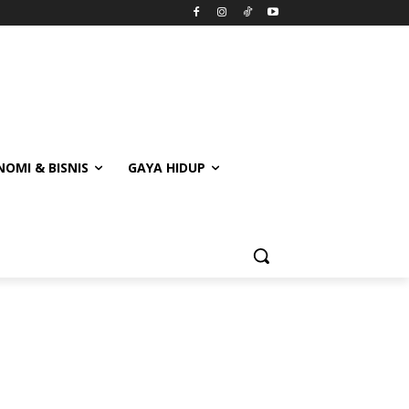
OMI & BISNIS
GAYA HIDUP