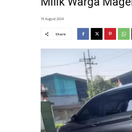
Milik Warga Mager
19 August 2024
Share