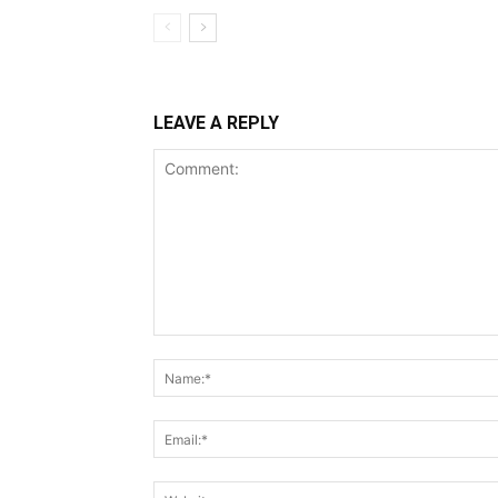
LEAVE A REPLY
Comment: