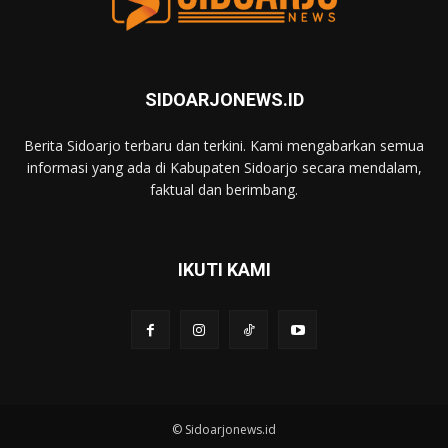
SIDOARJONEWS.ID
Berita Sidoarjo terbaru dan terkini. Kami mengabarkan semua
informasi yang ada di Kabupaten Sidoarjo secara mendalam,
faktual dan berimbang.
IKUTI KAMI
© Sidoarjonews.id