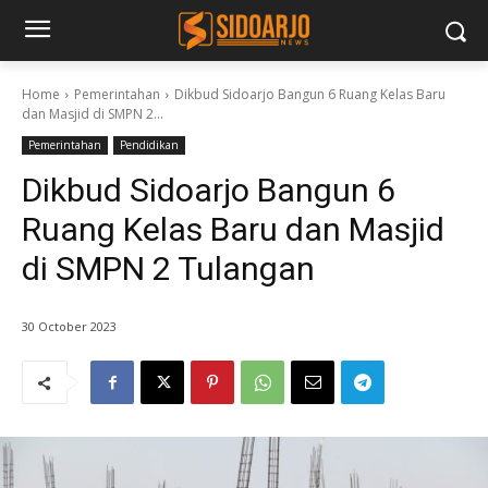
Home
Pemerintahan
Dikbud Sidoarjo Bangun 6 Ruang Kelas Baru
dan Masjid di SMPN 2...
Pemerintahan
Pendidikan
Dikbud Sidoarjo Bangun 6
Ruang Kelas Baru dan Masjid
di SMPN 2 Tulangan
30 October 2023