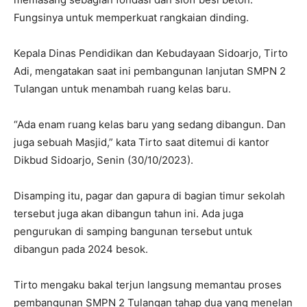
Fungsinya untuk memperkuat rangkaian dinding.
Kepala Dinas Pendidikan dan Kebudayaan Sidoarjo, Tirto
Adi, mengatakan saat ini pembangunan lanjutan SMPN 2
Tulangan untuk menambah ruang kelas baru.
“Ada enam ruang kelas baru yang sedang dibangun. Dan
juga sebuah Masjid,” kata Tirto saat ditemui di kantor
Dikbud Sidoarjo, Senin (30/10/2023).
Disamping itu, pagar dan gapura di bagian timur sekolah
tersebut juga akan dibangun tahun ini. Ada juga
pengurukan di samping bangunan tersebut untuk
dibangun pada 2024 besok.
Tirto mengaku bakal terjun langsung memantau proses
pembangunan SMPN 2 Tulangan tahap dua yang menelan