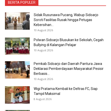
BERITA POPULER
Sidak Rusunawa Pucang, Wabup Sidoarjo
Soroti Fasilitas Rusak hingga Petugas
Kebersihan...
10 August 2026
Polwan Sidoarjo Blusukan ke Sekolah, Cegah
Bullying di Kalangan Pelajar
10 August 2026
Pemkab Sidoarjo dan Daerah Pantura Jawa
Deklarasi Pemberdayaan Masyarakat Pesisir
Berbasis...
10 August 2026
Wigi Pratama Kembali ke Deltras FC, Siap
Tampil Maksimal
8 August 2026