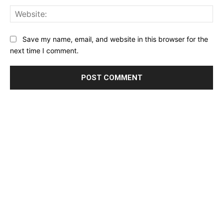
Web
Save my name, email, and website in this browser for the
next time I comment.