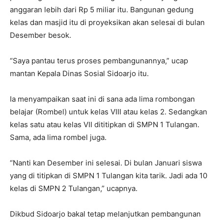
anggaran lebih dari Rp 5 miliar itu. Bangunan gedung
kelas dan masjid itu di proyeksikan akan selesai di bulan
Desember besok.
“Saya pantau terus proses pembangunannya,” ucap
mantan Kepala Dinas Sosial Sidoarjo itu.
Ia menyampaikan saat ini di sana ada lima rombongan
belajar (Rombel) untuk kelas VIII atau kelas 2. Sedangkan
kelas satu atau kelas VII dititipkan di SMPN 1 Tulangan.
Sama, ada lima rombel juga.
“Nanti kan Desember ini selesai. Di bulan Januari siswa
yang di titipkan di SMPN 1 Tulangan kita tarik. Jadi ada 10
kelas di SMPN 2 Tulangan,” ucapnya.
Dikbud Sidoarjo bakal tetap melanjutkan pembangunan