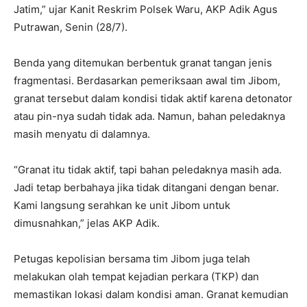
Jatim,” ujar Kanit Reskrim Polsek Waru, AKP Adik Agus
Putrawan, Senin (28/7).
Benda yang ditemukan berbentuk granat tangan jenis
fragmentasi. Berdasarkan pemeriksaan awal tim Jibom,
granat tersebut dalam kondisi tidak aktif karena detonator
atau pin-nya sudah tidak ada. Namun, bahan peledaknya
masih menyatu di dalamnya.
“Granat itu tidak aktif, tapi bahan peledaknya masih ada.
Jadi tetap berbahaya jika tidak ditangani dengan benar.
Kami langsung serahkan ke unit Jibom untuk
dimusnahkan,” jelas AKP Adik.
Petugas kepolisian bersama tim Jibom juga telah
melakukan olah tempat kejadian perkara (TKP) dan
memastikan lokasi dalam kondisi aman. Granat kemudian