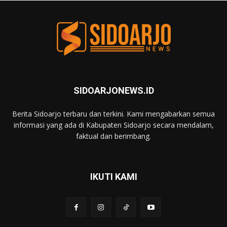
SIDOARJONEWS.ID
Berita Sidoarjo terbaru dan terkini. Kami mengabarkan semua
informasi yang ada di Kabupaten Sidoarjo secara mendalam,
faktual dan berimbang.
IKUTI KAMI