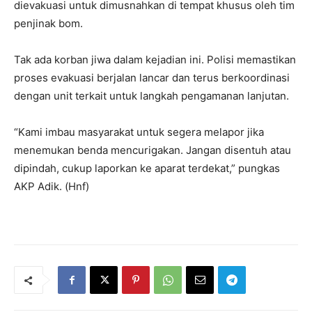
dievakuasi untuk dimusnahkan di tempat khusus oleh tim
penjinak bom.
Tak ada korban jiwa dalam kejadian ini. Polisi memastikan
proses evakuasi berjalan lancar dan terus berkoordinasi
dengan unit terkait untuk langkah pengamanan lanjutan.
“Kami imbau masyarakat untuk segera melapor jika
menemukan benda mencurigakan. Jangan disentuh atau
dipindah, cukup laporkan ke aparat terdekat,” pungkas
AKP Adik. (Hnf)