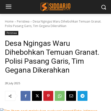
Home
Peristiwa
Desa Ngingas Waru Dihebohkan Temuan Granat.
Polisi Pasang Garis, Tim Gegana Dikerahkan
Peristiwa
Desa Ngingas Waru
Dihebohkan Temuan Granat.
Polisi Pasang Garis, Tim
Gegana Dikerahkan
28 July 2025