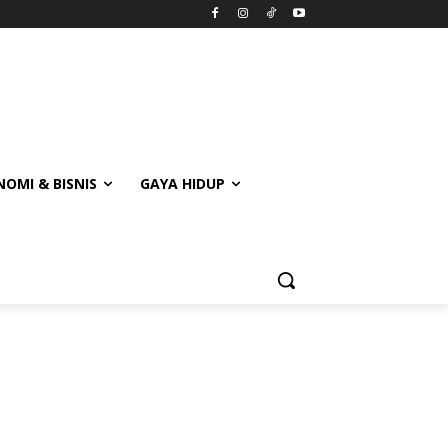
OMI & BISNIS
GAYA HIDUP