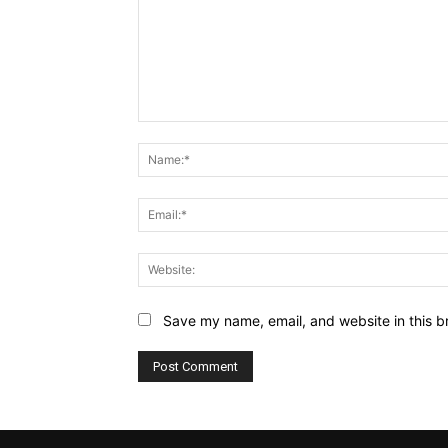
Comment:
Save my name, email, and website in this b