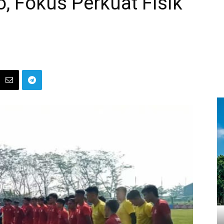
o, Fokus Perkuat Fisik