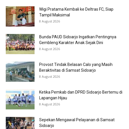
Wigi Pratama Kembali ke Deltras FC, Siap
Tampil Maksimal
8 August 2026
Bunda PAUD Sidoarjo Ingatkan Pentingnya
Gembleng Karakter Anak Sejak Dini
8 August 2026
Provost Tindak Belasan Calo yang Masih
Beraktivitas di Samsat Sidoarjo
8 August 2026
Ketika Pemkab dan DPRD Sidoarjo Bertemu di
Lapangan Hijau
8 August 2026
Sepekan Mengawal Pelayanan di Samsat
Sidoarjo