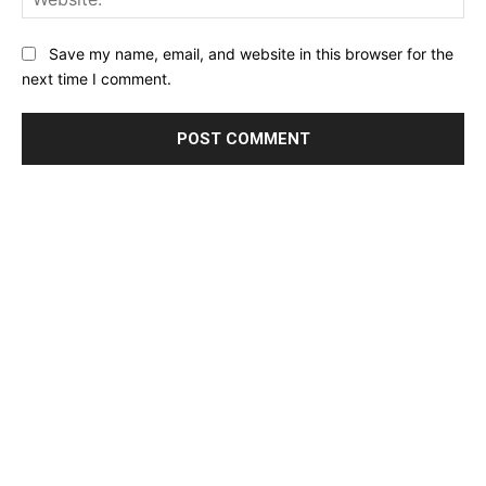
Save my name, email, and website in this browser for the
next time I comment.