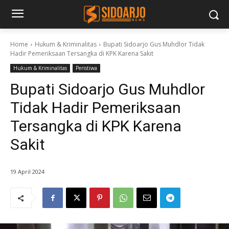
Home
Hukum & Kriminalitas
Bupati Sidoarjo Gus Muhdlor Tidak
Hadir Pemeriksaan Tersangka di KPK Karena Sakit
Hukum & Kriminalitas
Peristiwa
Bupati Sidoarjo Gus Muhdlor
Tidak Hadir Pemeriksaan
Tersangka di KPK Karena
Sakit
19 April 2024