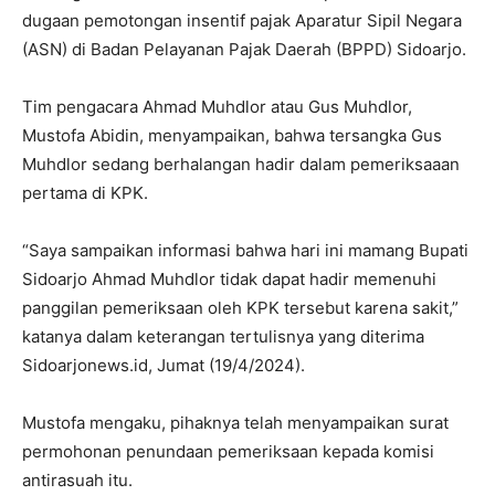
dugaan pemotongan insentif pajak Aparatur Sipil Negara
(ASN) di Badan Pelayanan Pajak Daerah (BPPD) Sidoarjo.
Tim pengacara Ahmad Muhdlor atau Gus Muhdlor,
Mustofa Abidin, menyampaikan, bahwa tersangka Gus
Muhdlor sedang berhalangan hadir dalam pemeriksaaan
pertama di KPK.
“Saya sampaikan informasi bahwa hari ini mamang Bupati
Sidoarjo Ahmad Muhdlor tidak dapat hadir memenuhi
panggilan pemeriksaan oleh KPK tersebut karena sakit,”
katanya dalam keterangan tertulisnya yang diterima
Sidoarjonews.id, Jumat (19/4/2024).
Mustofa mengaku, pihaknya telah menyampaikan surat
permohonan penundaan pemeriksaan kepada komisi
antirasuah itu.