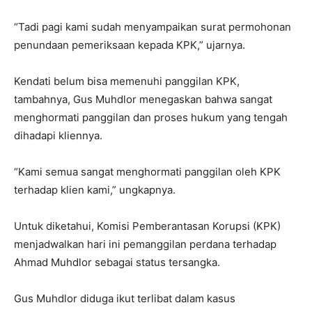
“Tadi pagi kami sudah menyampaikan surat permohonan
penundaan pemeriksaan kepada KPK,” ujarnya.
Kendati belum bisa memenuhi panggilan KPK,
tambahnya, Gus Muhdlor menegaskan bahwa sangat
menghormati panggilan dan proses hukum yang tengah
dihadapi kliennya.
“Kami semua sangat menghormati panggilan oleh KPK
terhadap klien kami,” ungkapnya.
Untuk diketahui, Komisi Pemberantasan Korupsi (KPK)
menjadwalkan hari ini pemanggilan perdana terhadap
Ahmad Muhdlor sebagai status tersangka.
Gus Muhdlor diduga ikut terlibat dalam kasus