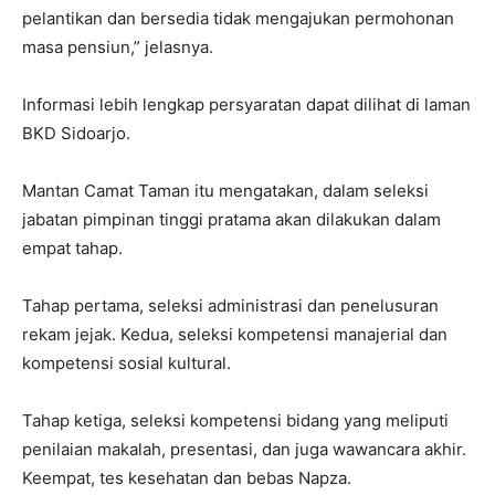
pelantikan dan bersedia tidak mengajukan permohonan
masa pensiun,” jelasnya.
Informasi lebih lengkap persyaratan dapat dilihat di laman
BKD Sidoarjo.
Mantan Camat Taman itu mengatakan, dalam seleksi
jabatan pimpinan tinggi pratama akan dilakukan dalam
empat tahap.
Tahap pertama, seleksi administrasi dan penelusuran
rekam jejak. Kedua, seleksi kompetensi manajerial dan
kompetensi sosial kultural.
Tahap ketiga, seleksi kompetensi bidang yang meliputi
penilaian makalah, presentasi, dan juga wawancara akhir.
Keempat, tes kesehatan dan bebas Napza.