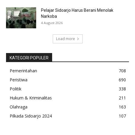
Pelajar Sidoarjo Harus Berani Menolak
Narkoba
4 August 2026
Load more
KATEGORI POPULER
Pemerintahan
708
Peristiwa
690
Politik
338
Hukum & Kriminalitas
211
Olahraga
163
Pilkada Sidoarjo 2024
107