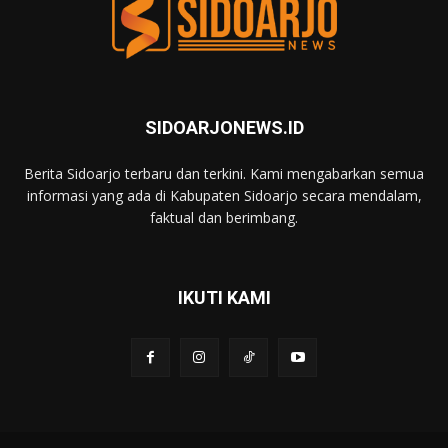
SIDOARJONEWS.ID
Berita Sidoarjo terbaru dan terkini. Kami mengabarkan semua
informasi yang ada di Kabupaten Sidoarjo secara mendalam,
faktual dan berimbang.
IKUTI KAMI