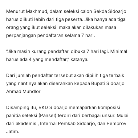
Menurut Makhmud, dalam seleksi calon Sekda Sidoarjo
harus diikuti lebih dari tiga peserta. Jika hanya ada tiga
orang yang ikut seleksi, maka akan dilakukan masa
perpanjangan pendaftaran selama 7 hari.
“Jika masih kurang pendaftar, dibuka 7 hari lagi. Minimal
harus ada 4 yang mendaftar,” katanya.
Dari jumlah pendaftar tersebut akan dipilih tiga terbaik
yang nantinya akan diserahkan kepada Bupati Sidoarjo
Ahmad Muhdlor.
Disamping itu, BKD Sidoarjo memaparkan komposisi
panitia seleksi (Pansel) terdiri dari berbagai unsur. Mulai
dari akademisi, Internal Pemkab Sidoarjo, dan Pemprov
Jatim.