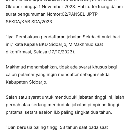
Oktober hingga 1 November 2023. Hal itu tertuang dalam
surat pengumuman Nomor:02/PANSEL-JPTP-
SEKDA/KAB.SDA/2023.
“Iya. Pembukaan pendaftaran jabatan Sekda dimulai hari
ini,” kata Kepala BKD Sidoarjo, M Makhmud saat
dikonfirmasi, Selasa (17/10/2023).
Makhmud menambahkan, tidak ada syarat khusus bagi
calon pelamar yang ingin mendaftar sebagai sekda
Kabupaten Sidoarjo.
Salah satu syarat untuk menduduki jabatan tinggi ini, ialah
pernah atau sedang menduduki jabatan pimpinan tinggi
pratama: setara eselon II.b paling singkat dua tahun.
“Dan berusia paling tinggi 58 tahun saat pada saat