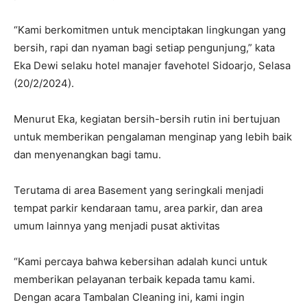
“Kami berkomitmen untuk menciptakan lingkungan yang
bersih, rapi dan nyaman bagi setiap pengunjung,” kata
Eka Dewi selaku hotel manajer favehotel Sidoarjo, Selasa
(20/2/2024).
Menurut Eka, kegiatan bersih-bersih rutin ini bertujuan
untuk memberikan pengalaman menginap yang lebih baik
dan menyenangkan bagi tamu.
Terutama di area Basement yang seringkali menjadi
tempat parkir kendaraan tamu, area parkir, dan area
umum lainnya yang menjadi pusat aktivitas
“Kami percaya bahwa kebersihan adalah kunci untuk
memberikan pelayanan terbaik kepada tamu kami.
Dengan acara Tambalan Cleaning ini, kami ingin