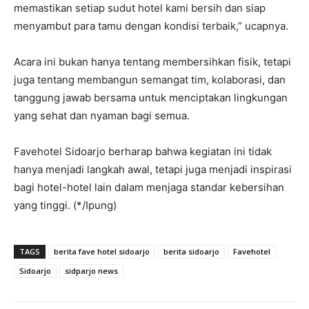
memastikan setiap sudut hotel kami bersih dan siap
menyambut para tamu dengan kondisi terbaik,” ucapnya.
Acara ini bukan hanya tentang membersihkan fisik, tetapi
juga tentang membangun semangat tim, kolaborasi, dan
tanggung jawab bersama untuk menciptakan lingkungan
yang sehat dan nyaman bagi semua.
Favehotel Sidoarjo berharap bahwa kegiatan ini tidak
hanya menjadi langkah awal, tetapi juga menjadi inspirasi
bagi hotel-hotel lain dalam menjaga standar kebersihan
yang tinggi. (*/Ipung)
TAGS
berita fave hotel sidoarjo
berita sidoarjo
Favehotel
Sidoarjo
sidparjo news