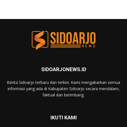
SIDOARJONEWS.ID
Berita Sidoarjo terbaru dan terkini. Kami mengabarkan semua
informasi yang ada di Kabupaten Sidoarjo secara mendalam,
faktual dan berimbang.
IKUTI KAMI