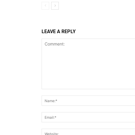
LEAVE A REPLY
Comment: