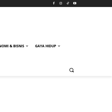
OMI & BISNIS
GAYA HIDUP