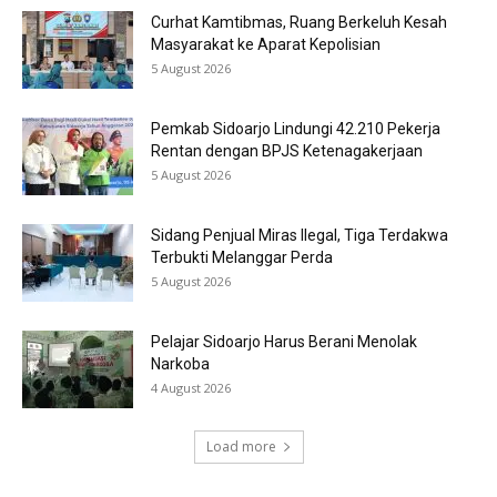
Curhat Kamtibmas, Ruang Berkeluh Kesah
Masyarakat ke Aparat Kepolisian
5 August 2026
Pemkab Sidoarjo Lindungi 42.210 Pekerja
Rentan dengan BPJS Ketenagakerjaan
5 August 2026
Sidang Penjual Miras Ilegal, Tiga Terdakwa
Terbukti Melanggar Perda
5 August 2026
Pelajar Sidoarjo Harus Berani Menolak
Narkoba
4 August 2026
Load more