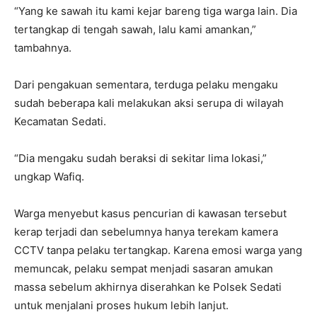
“Yang ke sawah itu kami kejar bareng tiga warga lain. Dia
tertangkap di tengah sawah, lalu kami amankan,”
tambahnya.
Dari pengakuan sementara, terduga pelaku mengaku
sudah beberapa kali melakukan aksi serupa di wilayah
Kecamatan Sedati.
“Dia mengaku sudah beraksi di sekitar lima lokasi,”
ungkap Wafiq.
Warga menyebut kasus pencurian di kawasan tersebut
kerap terjadi dan sebelumnya hanya terekam kamera
CCTV tanpa pelaku tertangkap. Karena emosi warga yang
memuncak, pelaku sempat menjadi sasaran amukan
massa sebelum akhirnya diserahkan ke Polsek Sedati
untuk menjalani proses hukum lebih lanjut.