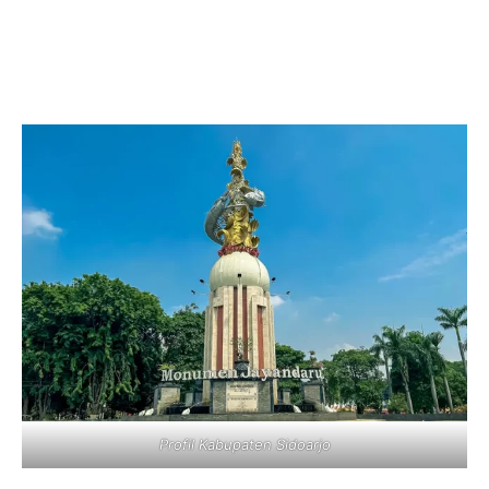
Profil Kabupaten Sidoarjo