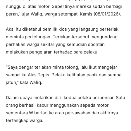
nunggu di atas motor. Sepertinya mereka sudah berbagi
peran,” ujar Wafiq, warga setempat, Kamis (08/01/2026).
Aksi itu diketahui pemilik kios yang langsung berteriak
meminta pertolongan. Teriakan tersebut mengundang
perhatian warga sekitar yang kemudian spontan
melakukan pengejaran terhadap para pelaku.
“Saya dengar teriakan minta tolong, lalu ikut mengejar
sampai ke Alas Tepis. Pelaku kelihatan panik dan sempat
jatuh,” kata Wafiq.
Dalam upaya melarikan diri, kedua pelaku berpencar. Satu
orang berhasil kabur menggunakan sepeda motor,
sementara W berlari ke arah persawahan dan akhirnya
tertangkap warga.