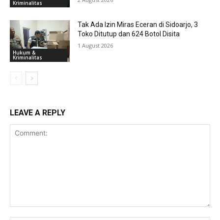
Kriminalitas
Tak Ada Izin Miras Eceran di Sidoarjo, 3
Toko Ditutup dan 624 Botol Disita
1 August 2026
Hukum &
Kriminalitas
LEAVE A REPLY
Comment: