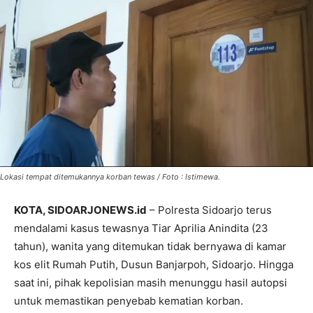
Lokasi tempat ditemukannya korban tewas / Foto : Istimewa.
KOTA, SIDOARJONEWS.id
– Polresta Sidoarjo terus
mendalami kasus tewasnya Tiar Aprilia Anindita (23
tahun), wanita yang ditemukan tidak bernyawa di kamar
kos elit Rumah Putih, Dusun Banjarpoh, Sidoarjo. Hingga
saat ini, pihak kepolisian masih menunggu hasil autopsi
untuk memastikan penyebab kematian korban.