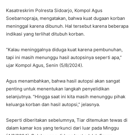
Kasatreskrim Polresta Sidoarjo, Kompol Agus
Soebarnopraja, mengatakan, bahwa kuat dugaan korban
meninggal karena dibunuh. Hal tersebut karena beberapa
indikasi yang terlihat ditubuh korban.
“Kalau meninggalnya diduga kuat karena pembunuhan,
tapi ini masih menunggu hasil autopsinya seperti apa,”
ujar Kompol Agus, Senin (5/8/2024).
Agus menambahkan, bahwa hasil autopsi akan sangat
penting untuk menentukan langkah penyelidikan
selanjutnya. “Hingga saat ini kita masih menunggu pihak
keluarga korban dan hasil autopsi,” jelasnya.
Seperti diberitakan sebelumnya, Tiar ditemukan tewas di
dalam kamar kos yang terkunci dari luar pada Minggu