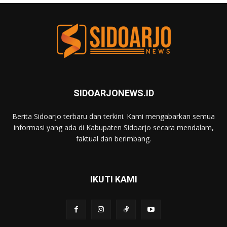
SIDOARJONEWS.ID
Berita Sidoarjo terbaru dan terkini. Kami mengabarkan semua
informasi yang ada di Kabupaten Sidoarjo secara mendalam,
faktual dan berimbang.
IKUTI KAMI