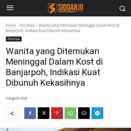
Home
Peristiwa
Wanita yang Ditemukan Meninggal Dalam Kost di
Banjarpoh, Indikasi Kuat Dibunuh Kekasihnya
Peristiwa
Wanita yang Ditemukan
Meninggal Dalam Kost di
Banjarpoh, Indikasi Kuat
Dibunuh Kekasihnya
5 August 2024