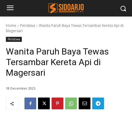
Home
Peristiwa
Wanita Paruh Baya Tewas Tersambar Kereta Api di
Magersari
Peristiwa
Wanita Paruh Baya Tewas
Tersambar Kereta Api di
Magersari
18 December 2025