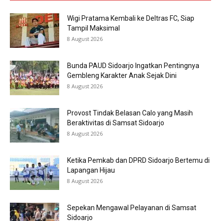
Wigi Pratama Kembali ke Deltras FC, Siap
Tampil Maksimal
8 August 2026
Bunda PAUD Sidoarjo Ingatkan Pentingnya
Gembleng Karakter Anak Sejak Dini
8 August 2026
Provost Tindak Belasan Calo yang Masih
Beraktivitas di Samsat Sidoarjo
8 August 2026
Ketika Pemkab dan DPRD Sidoarjo Bertemu di
Lapangan Hijau
8 August 2026
Sepekan Mengawal Pelayanan di Samsat
Sidoarjo