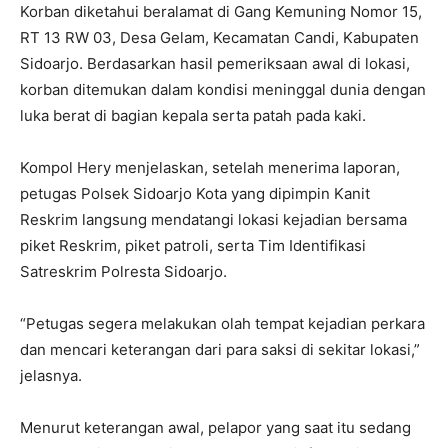
Korban diketahui beralamat di Gang Kemuning Nomor 15,
RT 13 RW 03, Desa Gelam, Kecamatan Candi, Kabupaten
Sidoarjo. Berdasarkan hasil pemeriksaan awal di lokasi,
korban ditemukan dalam kondisi meninggal dunia dengan
luka berat di bagian kepala serta patah pada kaki.
Kompol Hery menjelaskan, setelah menerima laporan,
petugas Polsek Sidoarjo Kota yang dipimpin Kanit
Reskrim langsung mendatangi lokasi kejadian bersama
piket Reskrim, piket patroli, serta Tim Identifikasi
Satreskrim Polresta Sidoarjo.
“Petugas segera melakukan olah tempat kejadian perkara
dan mencari keterangan dari para saksi di sekitar lokasi,”
jelasnya.
Menurut keterangan awal, pelapor yang saat itu sedang