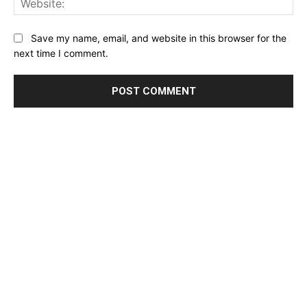
Save my name, email, and website in this browser for the
next time I comment.