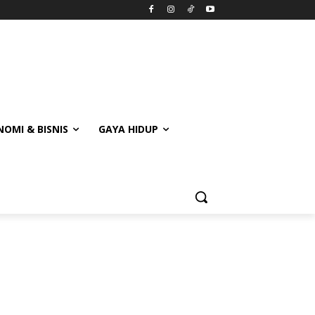
OMI & BISNIS
GAYA HIDUP