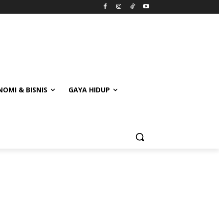
OMI & BISNIS
GAYA HIDUP