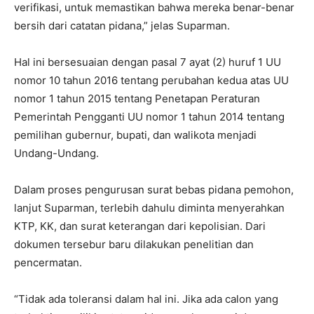
verifikasi, untuk memastikan bahwa mereka benar-benar
bersih dari catatan pidana,” jelas Suparman.
Hal ini bersesuaian dengan pasal 7 ayat (2) huruf 1 UU
nomor 10 tahun 2016 tentang perubahan kedua atas UU
nomor 1 tahun 2015 tentang Penetapan Peraturan
Pemerintah Pengganti UU nomor 1 tahun 2014 tentang
pemilihan gubernur, bupati, dan walikota menjadi
Undang-Undang.
Dalam proses pengurusan surat bebas pidana pemohon,
lanjut Suparman, terlebih dahulu diminta menyerahkan
KTP, KK, dan surat keterangan dari kepolisian. Dari
dokumen tersebur baru dilakukan penelitian dan
pencermatan.
“Tidak ada toleransi dalam hal ini. Jika ada calon yang