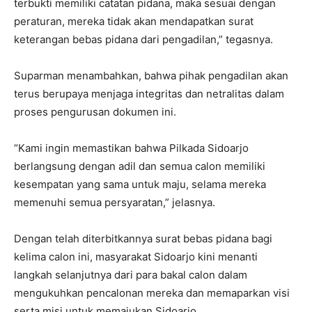
terbukti memiliki catatan pidana, maka sesuai dengan
peraturan, mereka tidak akan mendapatkan surat
keterangan bebas pidana dari pengadilan,” tegasnya.
Suparman menambahkan, bahwa pihak pengadilan akan
terus berupaya menjaga integritas dan netralitas dalam
proses pengurusan dokumen ini.
“Kami ingin memastikan bahwa Pilkada Sidoarjo
berlangsung dengan adil dan semua calon memiliki
kesempatan yang sama untuk maju, selama mereka
memenuhi semua persyaratan,” jelasnya.
Dengan telah diterbitkannya surat bebas pidana bagi
kelima calon ini, masyarakat Sidoarjo kini menanti
langkah selanjutnya dari para bakal calon dalam
mengukuhkan pencalonan mereka dan memaparkan visi
serta misi untuk memajukan Sidoarjo.