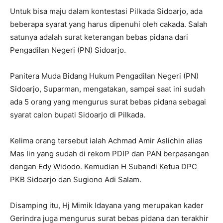
Untuk bisa maju dalam kontestasi Pilkada Sidoarjo, ada
beberapa syarat yang harus dipenuhi oleh cakada. Salah
satunya adalah surat keterangan bebas pidana dari
Pengadilan Negeri (PN) Sidoarjo.
Panitera Muda Bidang Hukum Pengadilan Negeri (PN)
Sidoarjo, Suparman, mengatakan, sampai saat ini sudah
ada 5 orang yang mengurus surat bebas pidana sebagai
syarat calon bupati Sidoarjo di Pilkada.
Kelima orang tersebut ialah Achmad Amir Aslichin alias
Mas Iin yang sudah di rekom PDIP dan PAN berpasangan
dengan Edy Widodo. Kemudian H Subandi Ketua DPC
PKB Sidoarjo dan Sugiono Adi Salam.
Disamping itu, Hj Mimik Idayana yang merupakan kader
Gerindra juga mengurus surat bebas pidana dan terakhir