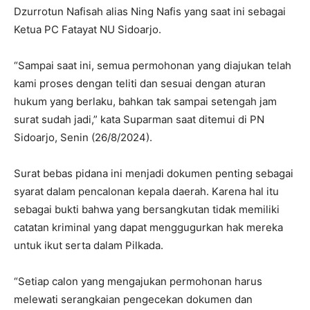
Dzurrotun Nafisah alias Ning Nafis yang saat ini sebagai
Ketua PC Fatayat NU Sidoarjo.
“Sampai saat ini, semua permohonan yang diajukan telah
kami proses dengan teliti dan sesuai dengan aturan
hukum yang berlaku, bahkan tak sampai setengah jam
surat sudah jadi,” kata Suparman saat ditemui di PN
Sidoarjo, Senin (26/8/2024).
Surat bebas pidana ini menjadi dokumen penting sebagai
syarat dalam pencalonan kepala daerah. Karena hal itu
sebagai bukti bahwa yang bersangkutan tidak memiliki
catatan kriminal yang dapat menggugurkan hak mereka
untuk ikut serta dalam Pilkada.
“Setiap calon yang mengajukan permohonan harus
melewati serangkaian pengecekan dokumen dan