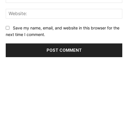
Web
Save my name, email, and website in this browser for the
next time I comment.