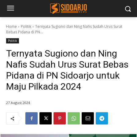
Home
Politik
Ternyata Sugiono dan Ning Nafis Sudah Urus Surat
Bebas Pidana di PN...
Politik
Ternyata Sugiono dan Ning
Nafis Sudah Urus Surat Bebas
Pidana di PN Sidoarjo untuk
Maju Pilkada 2024
27 August 2024