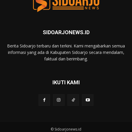
SIDOARJONEWS.ID
Berita Sidoarjo terbaru dan terkini. Kami mengabarkan semua
informasi yang ada di Kabupaten Sidoarjo secara mendalam,
faktual dan berimbang.
IKUTI KAMI
© Sidoarjonews.id