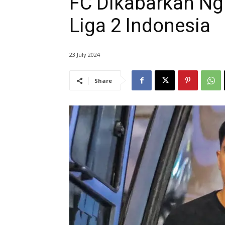
FC Dikabarkan Ngu
Liga 2 Indonesia
23 July 2024
Share