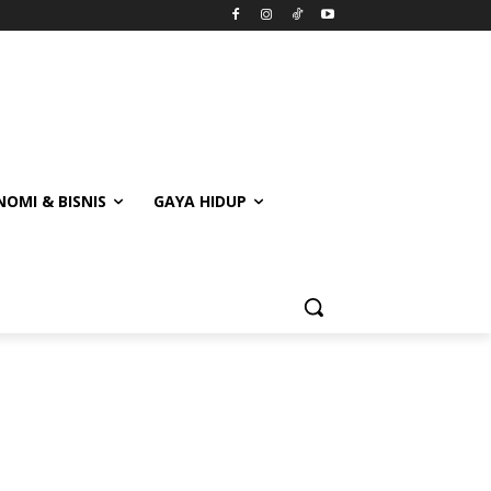
OMI & BISNIS
GAYA HIDUP