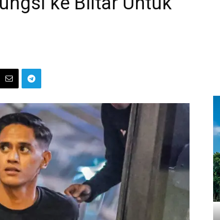
ngsi ke Blitar Untuk