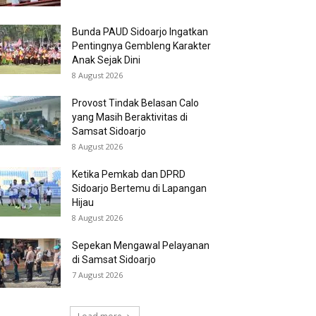
Bunda PAUD Sidoarjo Ingatkan
Pentingnya Gembleng Karakter
Anak Sejak Dini
8 August 2026
Provost Tindak Belasan Calo
yang Masih Beraktivitas di
Samsat Sidoarjo
8 August 2026
Ketika Pemkab dan DPRD
Sidoarjo Bertemu di Lapangan
Hijau
8 August 2026
Sepekan Mengawal Pelayanan
di Samsat Sidoarjo
7 August 2026