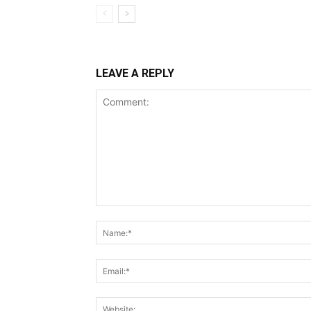
LEAVE A REPLY
Comment: