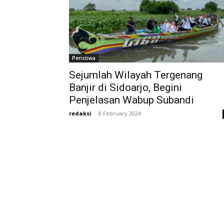
Peristiwa
Sejumlah Wilayah Tergenang
Banjir di Sidoarjo, Begini
Penjelasan Wabup Subandi
redaksi
-
8 February 2024