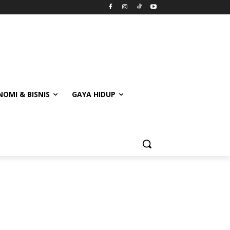
OMI & BISNIS
GAYA HIDUP