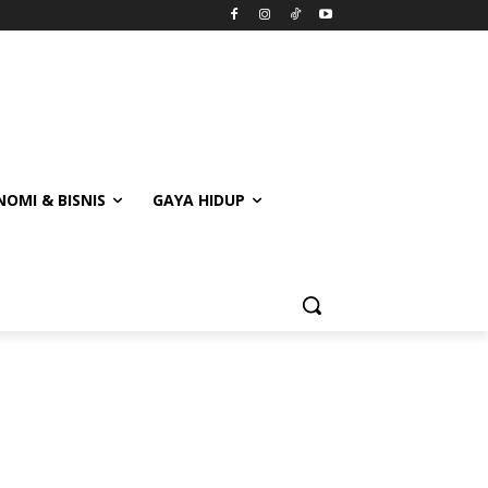
OMI & BISNIS
GAYA HIDUP