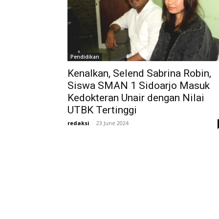
Pendidikan
Kenalkan, Selend Sabrina Robin,
Siswa SMAN 1 Sidoarjo Masuk
Kedokteran Unair dengan Nilai
UTBK Tertinggi
redaksi
-
23 June 2024