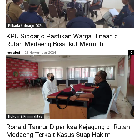
Pilkada Sidoarjo 2024
KPU Sidoarjo Pastikan Warga Binaan di
Rutan Medaeng Bisa Ikut Memilih
redaksi
-
25 November 2024
0
Hukum & Kriminalitas
Ronald Tannur Diperiksa Kejagung di Rutan
Medaeng Terkait Kasus Suap Hakim