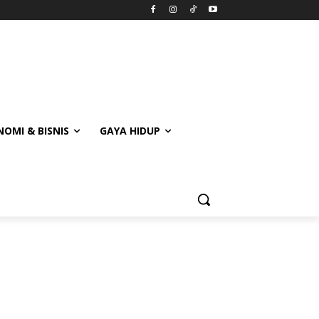
OMI & BISNIS
GAYA HIDUP