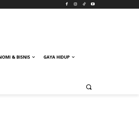
OMI & BISNIS
GAYA HIDUP