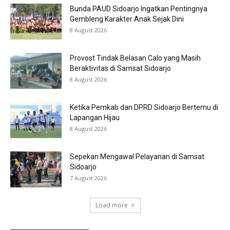
Bunda PAUD Sidoarjo Ingatkan Pentingnya
Gembleng Karakter Anak Sejak Dini
8 August 2026
Provost Tindak Belasan Calo yang Masih
Beraktivitas di Samsat Sidoarjo
8 August 2026
Ketika Pemkab dan DPRD Sidoarjo Bertemu di
Lapangan Hijau
8 August 2026
Sepekan Mengawal Pelayanan di Samsat
Sidoarjo
7 August 2026
Load more