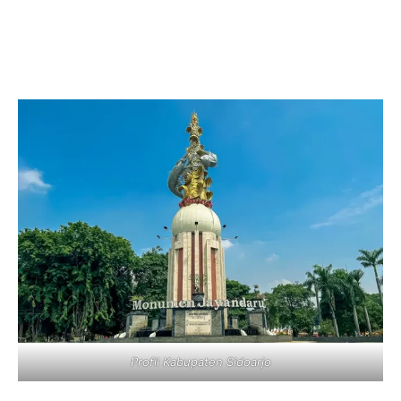
Profil Kabupaten Sidoarjo