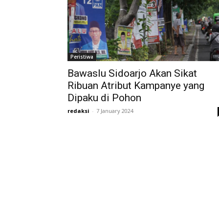
Peristiwa
Bawaslu Sidoarjo Akan Sikat
Ribuan Atribut Kampanye yang
Dipaku di Pohon
redaksi
-
7 January 2024