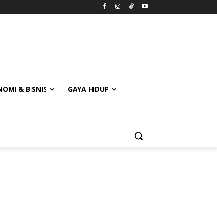
OMI & BISNIS
GAYA HIDUP