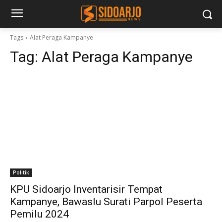
Tags
Alat Peraga Kampanye
Tag:
Alat Peraga Kampanye
Politik
KPU Sidoarjo Inventarisir Tempat
Kampanye, Bawaslu Surati Parpol Peserta
Pemilu 2024