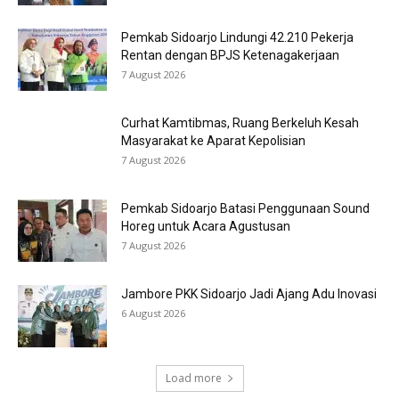
Pemkab Sidoarjo Lindungi 42.210 Pekerja
Rentan dengan BPJS Ketenagakerjaan
7 August 2026
Curhat Kamtibmas, Ruang Berkeluh Kesah
Masyarakat ke Aparat Kepolisian
7 August 2026
Pemkab Sidoarjo Batasi Penggunaan Sound
Horeg untuk Acara Agustusan
7 August 2026
Jambore PKK Sidoarjo Jadi Ajang Adu Inovasi
6 August 2026
Load more