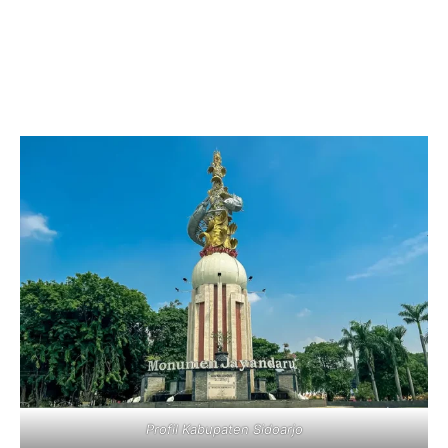
Profil Kabupaten Sidoarjo