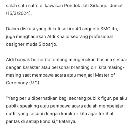
salah satu caffe di kawasan Pondok Jati Sidoarjo, Jumat
(15/3/2024).
Dalam diskusi yang diikuti sekira 40 anggota SMC itu,
juga menghadirkan Aldi Khalid seorang profesional
designer muda Sidoarjo.
Aldi banyak bercerita tentang mengenakan busana sesuai
dengan karakter atau personal branding diri kita masing-
masing saat membawa acara atau menjadi Master of
Ceremony (MC).
“Yang perlu diperhatikan bagi seorang publik figur, pelaku
publik speaking atau pembawa acara adalah mempelajari
outfit yang sesuai dengan karakter kita agar terlihat
pantas di setiap kondisi,” katanya.