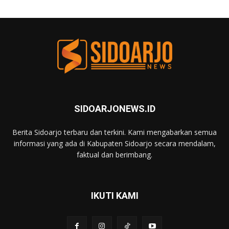
SIDOARJONEWS.ID
Berita Sidoarjo terbaru dan terkini. Kami mengabarkan semua
informasi yang ada di Kabupaten Sidoarjo secara mendalam,
faktual dan berimbang.
IKUTI KAMI