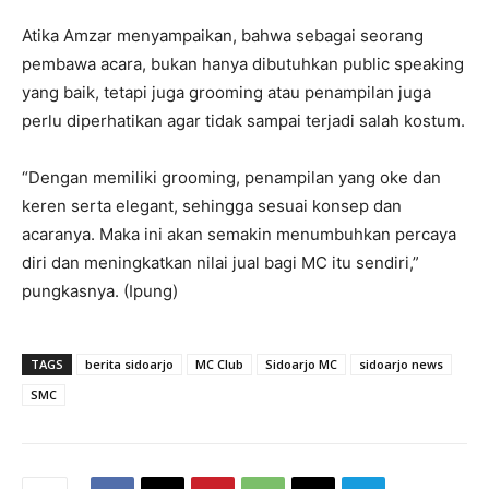
Atika Amzar menyampaikan, bahwa sebagai seorang
pembawa acara, bukan hanya dibutuhkan public speaking
yang baik, tetapi juga grooming atau penampilan juga
perlu diperhatikan agar tidak sampai terjadi salah kostum.
“Dengan memiliki grooming, penampilan yang oke dan
keren serta elegant, sehingga sesuai konsep dan
acaranya. Maka ini akan semakin menumbuhkan percaya
diri dan meningkatkan nilai jual bagi MC itu sendiri,”
pungkasnya. (Ipung)
TAGS
berita sidoarjo
MC Club
Sidoarjo MC
sidoarjo news
SMC