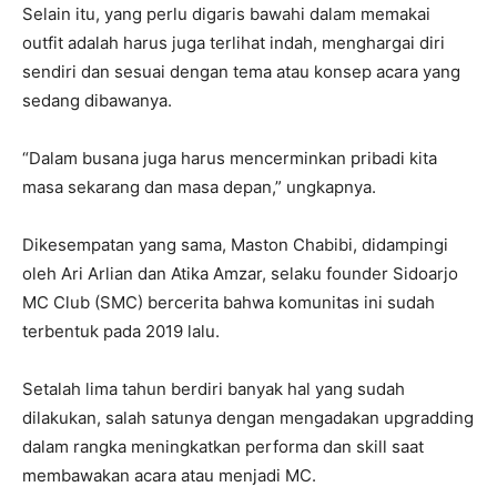
Selain itu, yang perlu digaris bawahi dalam memakai
outfit adalah harus juga terlihat indah, menghargai diri
sendiri dan sesuai dengan tema atau konsep acara yang
sedang dibawanya.
“Dalam busana juga harus mencerminkan pribadi kita
masa sekarang dan masa depan,” ungkapnya.
Dikesempatan yang sama, Maston Chabibi, didampingi
oleh Ari Arlian dan Atika Amzar, selaku founder Sidoarjo
MC Club (SMC) bercerita bahwa komunitas ini sudah
terbentuk pada 2019 lalu.
Setalah lima tahun berdiri banyak hal yang sudah
dilakukan, salah satunya dengan mengadakan upgradding
dalam rangka meningkatkan performa dan skill saat
membawakan acara atau menjadi MC.