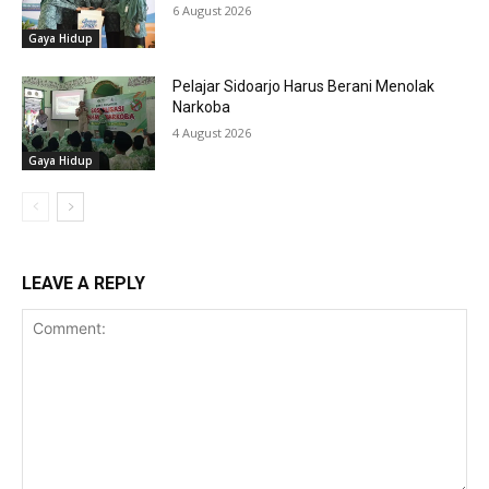
6 August 2026
Gaya Hidup
Pelajar Sidoarjo Harus Berani Menolak
Narkoba
4 August 2026
Gaya Hidup
LEAVE A REPLY