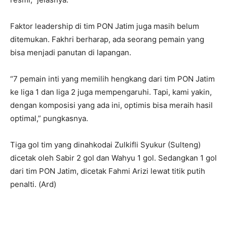
Faktor leadership di tim PON Jatim juga masih belum
ditemukan. Fakhri berharap, ada seorang pemain yang
bisa menjadi panutan di lapangan.
“7 pemain inti yang memilih hengkang dari tim PON Jatim
ke liga 1 dan liga 2 juga mempengaruhi. Tapi, kami yakin,
dengan komposisi yang ada ini, optimis bisa meraih hasil
optimal,” pungkasnya.
Tiga gol tim yang dinahkodai Zulkifli Syukur (Sulteng)
dicetak oleh Sabir 2 gol dan Wahyu 1 gol. Sedangkan 1 gol
dari tim PON Jatim, dicetak Fahmi Arizi lewat titik putih
penalti. (Ard)