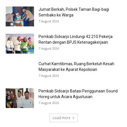
Jumat Berkah, Polsek Taman Bagi-bagi
Sembako ke Warga
7 August 2026
Pemkab Sidoarjo Lindungi 42.210 Pekerja
Rentan dengan BPJS Ketenagakerjaan
7 August 2026
Curhat Kamtibmas, Ruang Berkeluh Kesah
Masyarakat ke Aparat Kepolisian
7 August 2026
Pemkab Sidoarjo Batasi Penggunaan Sound
Horeg untuk Acara Agustusan
7 August 2026
Load more