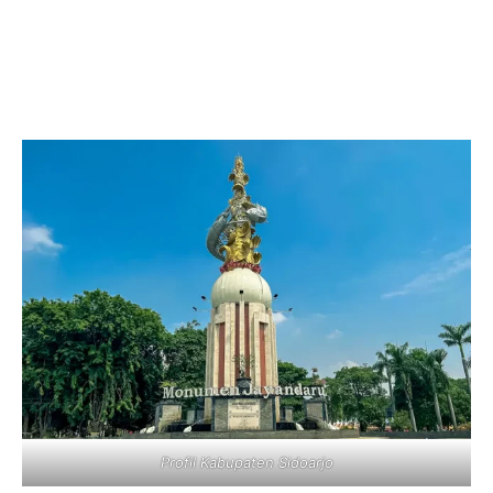
Profil Kabupaten Sidoarjo