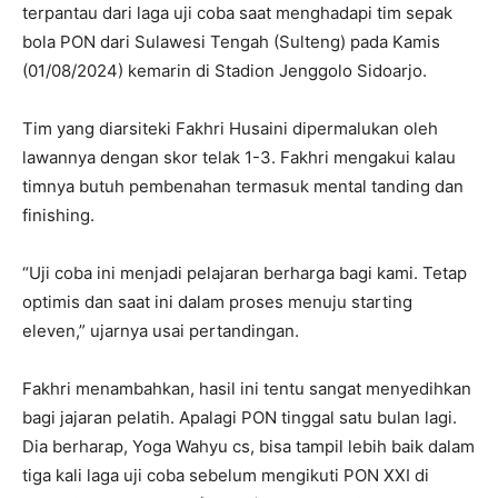
terpantau dari laga uji coba saat menghadapi tim sepak
bola PON dari Sulawesi Tengah (Sulteng) pada Kamis
(01/08/2024) kemarin di Stadion Jenggolo Sidoarjo.
Tim yang diarsiteki Fakhri Husaini dipermalukan oleh
lawannya dengan skor telak 1-3. Fakhri mengakui kalau
timnya butuh pembenahan termasuk mental tanding dan
finishing.
“Uji coba ini menjadi pelajaran berharga bagi kami. Tetap
optimis dan saat ini dalam proses menuju starting
eleven,” ujarnya usai pertandingan.
Fakhri menambahkan, hasil ini tentu sangat menyedihkan
bagi jajaran pelatih. Apalagi PON tinggal satu bulan lagi.
Dia berharap, Yoga Wahyu cs, bisa tampil lebih baik dalam
tiga kali laga uji coba sebelum mengikuti PON XXI di