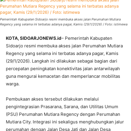
Pemerintah Kabupaten Sidoarjo resmi membuka akses jalan Perumahan Mutiara
Regency yang selama ini terbatas adanya pagar, Kamis (29/1/2026) / Foto: istimewa
KOTA, SIDOARJONEWS.id
– Pemerintah Kabupaten
Sidoarjo resmi membuka akses jalan Perumahan Mutiara
Regency yang selama ini terbatas adanya pagar, Kamis
(29/1/2026). Langkah ini dilakukan sebagai bagian dari
percepatan peningkatan konektivitas jalan antarwilayah
guna mengurai kemacetan dan memperlancar mobilitas
warga.
Pembukaan akses tersebut dilakukan melalui
pengintegrasian Prasarana, Sarana, dan Utilitas Umum
(PSU) Perumahan Mutiara Regency dengan Perumahan
Mutiara City. Integrasi ini sekaligus menghubungkan jalur
perumahan dengan Jalan Desa Jati dan Jalan Desa