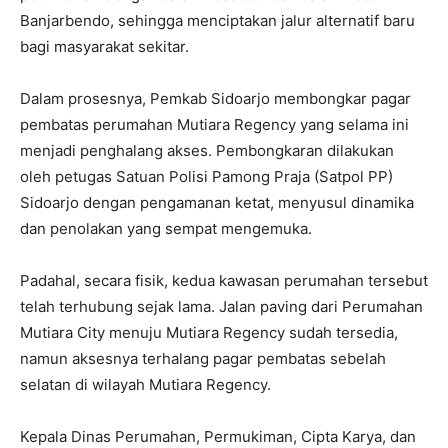
Banjarbendo, sehingga menciptakan jalur alternatif baru
bagi masyarakat sekitar.
Dalam prosesnya, Pemkab Sidoarjo membongkar pagar
pembatas perumahan Mutiara Regency yang selama ini
menjadi penghalang akses. Pembongkaran dilakukan
oleh petugas Satuan Polisi Pamong Praja (Satpol PP)
Sidoarjo dengan pengamanan ketat, menyusul dinamika
dan penolakan yang sempat mengemuka.
Padahal, secara fisik, kedua kawasan perumahan tersebut
telah terhubung sejak lama. Jalan paving dari Perumahan
Mutiara City menuju Mutiara Regency sudah tersedia,
namun aksesnya terhalang pagar pembatas sebelah
selatan di wilayah Mutiara Regency.
Kepala Dinas Perumahan, Permukiman, Cipta Karya, dan