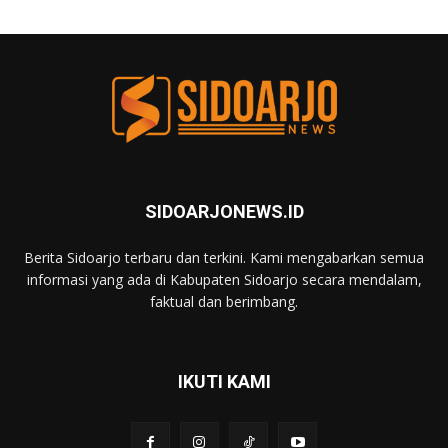
SIDOARJONEWS.ID
Berita Sidoarjo terbaru dan terkini. Kami mengabarkan semua
informasi yang ada di Kabupaten Sidoarjo secara mendalam,
faktual dan berimbang.
IKUTI KAMI