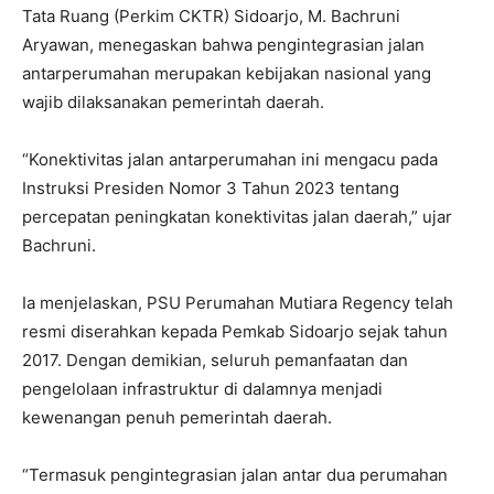
Tata Ruang (Perkim CKTR) Sidoarjo, M. Bachruni
Aryawan, menegaskan bahwa pengintegrasian jalan
antarperumahan merupakan kebijakan nasional yang
wajib dilaksanakan pemerintah daerah.
“Konektivitas jalan antarperumahan ini mengacu pada
Instruksi Presiden Nomor 3 Tahun 2023 tentang
percepatan peningkatan konektivitas jalan daerah,” ujar
Bachruni.
Ia menjelaskan, PSU Perumahan Mutiara Regency telah
resmi diserahkan kepada Pemkab Sidoarjo sejak tahun
2017. Dengan demikian, seluruh pemanfaatan dan
pengelolaan infrastruktur di dalamnya menjadi
kewenangan penuh pemerintah daerah.
“Termasuk pengintegrasian jalan antar dua perumahan