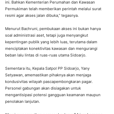
ini. Bahkan Kementerian Perumahan dan Kawasan
Permukiman telah memberikan perintah melalui surat
resmi agar akses jalan dibuka,” tegasnya.
Menurut Bachruni, pembukaan akses ini bukan hanya
soal administrasi aset, tetapi juga menyangkut
kepentingan publik yang lebih luas, terutama dalam
menciptakan konektivitas kawasan dan mengurangi
beban lalu lintas di ruas-ruas utama Sidoarjo.
Sementara itu, Kepala Satpol PP Sidoarjo, Yany
Setyawan, amemastikan pihaknya akan menjaga
kondusivitas wilayah pascapembongkaran pagar.
Personel gabungan akan disiagakan untuk
mengantisipasi potensi gangguan keamanan maupun
penolakan lanjutan.