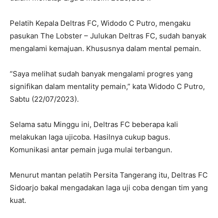
Pelatih Kepala Deltras FC, Widodo C Putro, mengaku
pasukan The Lobster – Julukan Deltras FC, sudah banyak
mengalami kemajuan. Khususnya dalam mental pemain.
“Saya melihat sudah banyak mengalami progres yang
signifikan dalam mentality pemain,” kata Widodo C Putro,
Sabtu (22/07/2023).
Selama satu Minggu ini, Deltras FC beberapa kali
melakukan laga ujicoba. Hasilnya cukup bagus.
Komunikasi antar pemain juga mulai terbangun.
Menurut mantan pelatih Persita Tangerang itu, Deltras FC
Sidoarjo bakal mengadakan laga uji coba dengan tim yang
kuat.