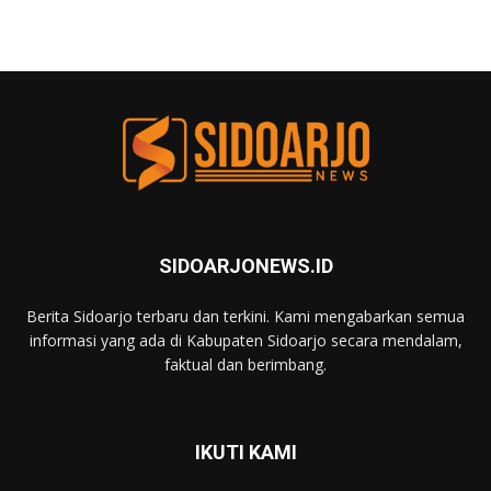
SIDOARJONEWS.ID
Berita Sidoarjo terbaru dan terkini. Kami mengabarkan semua
informasi yang ada di Kabupaten Sidoarjo secara mendalam,
faktual dan berimbang.
IKUTI KAMI