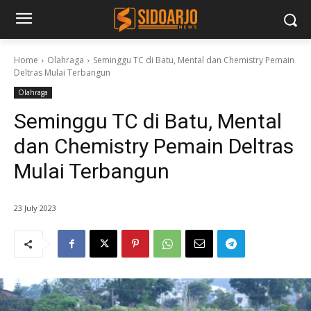
Home
Olahraga
Seminggu TC di Batu, Mental dan Chemistry Pemain
Deltras Mulai Terbangun
Olahraga
Seminggu TC di Batu, Mental
dan Chemistry Pemain Deltras
Mulai Terbangun
23 July 2023