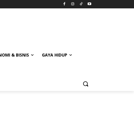
OMI & BISNIS
GAYA HIDUP