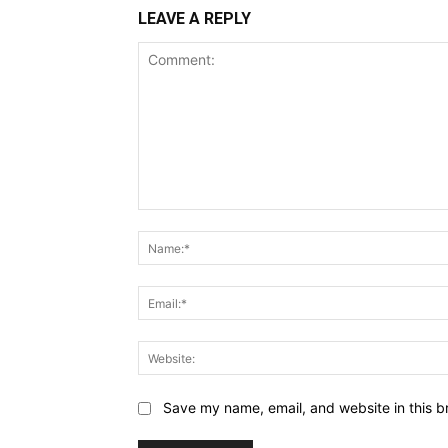
LEAVE A REPLY
Comment:
Save my name, email, and website in this b